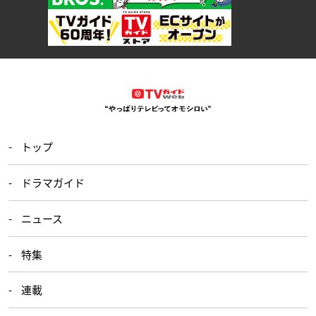
トップ
ドラマガイド
ニュース
特集
連載