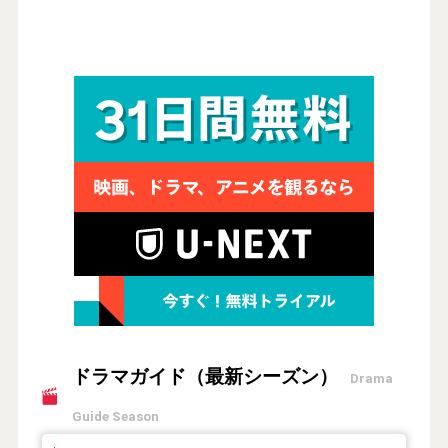
ドラマガイド（最新シーズン）
Drama
Guide Season