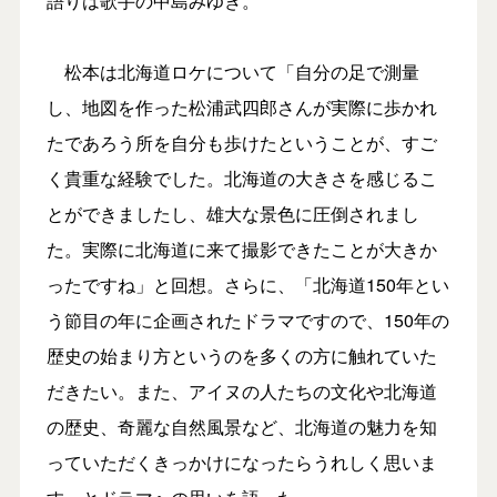
語りは歌手の中島みゆき。
松本は北海道ロケについて「自分の足で測量
し、地図を作った松浦武四郎さんが実際に歩かれ
たであろう所を自分も歩けたということが、すご
く貴重な経験でした。北海道の大きさを感じるこ
とができましたし、雄大な景色に圧倒されまし
た。実際に北海道に来て撮影できたことが大きか
ったですね」と回想。さらに、「北海道150年とい
う節目の年に企画されたドラマですので、150年の
歴史の始まり方というのを多くの方に触れていた
だきたい。また、アイヌの人たちの文化や北海道
の歴史、奇麗な自然風景など、北海道の魅力を知
っていただくきっかけになったらうれしく思いま