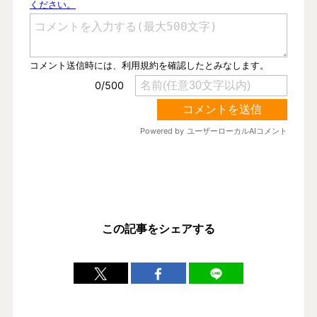
この記事をシェアする