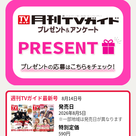
週刊TVガイド最新号
8月14日号
発売日
2026年8月5日
※一部地域は発売日が異なります
特別定価
590円