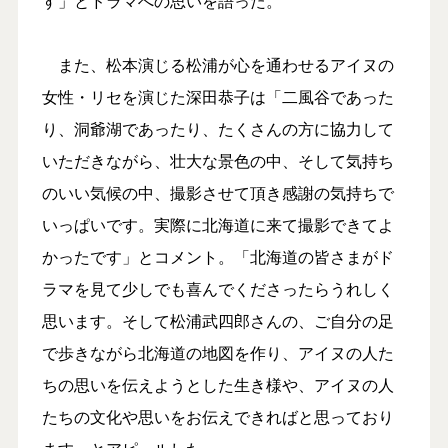
す」とドラマへの思いを語った。
また、松本演じる松浦が心を通わせるアイヌの
女性・リセを演じた深田恭子は「二風谷であった
り、洞爺湖であったり、たくさんの方に協力して
いただきながら、壮大な景色の中、そして気持ち
のいい気候の中、撮影させて頂き感謝の気持ちで
いっぱいです。実際に北海道に来て撮影できてよ
かったです」とコメント。「北海道の皆さまがド
ラマを見て少しでも喜んでくださったらうれしく
思います。そして松浦武四郎さんの、ご自分の足
で歩きながら北海道の地図を作り、アイヌの人た
ちの思いを伝えようとした生き様や、アイヌの人
たちの文化や思いをお伝えできればと思っており