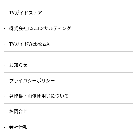
TVガイドストア
株式会社T.S.コンサルティング
TVガイドWeb公式X
お知らせ
プライバシーポリシー
著作権・画像使用等について
お問合せ
会社情報