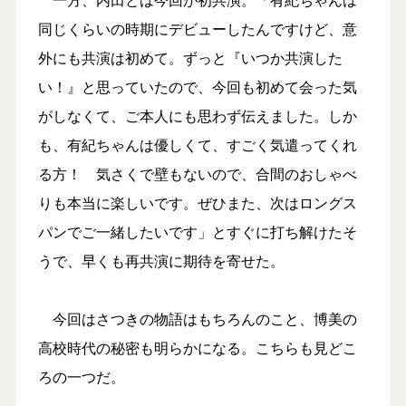
同じくらいの時期にデビューしたんですけど、意
外にも共演は初めて。ずっと『いつか共演した
い！』と思っていたので、今回も初めて会った気
がしなくて、ご本人にも思わず伝えました。しか
も、有紀ちゃんは優しくて、すごく気遣ってくれ
る方！ 気さくで壁もないので、合間のおしゃべ
りも本当に楽しいです。ぜひまた、次はロングス
パンでご一緒したいです」とすぐに打ち解けたそ
うで、早くも再共演に期待を寄せた。
今回はさつきの物語はもちろんのこと、博美の
高校時代の秘密も明らかになる。こちらも見どこ
ろの一つだ。