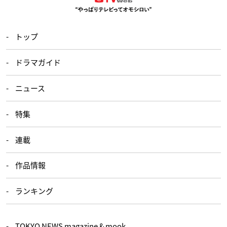
トップ
ドラマガイド
ニュース
特集
連載
作品情報
ランキング
TOKYO NEWS magazine＆mook