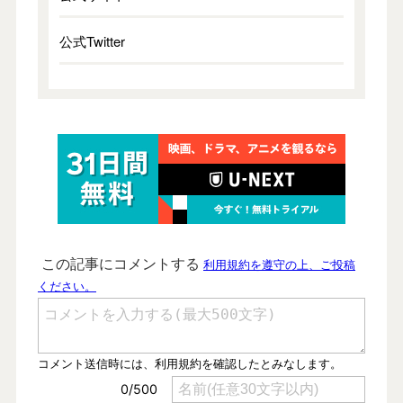
公式Twitter