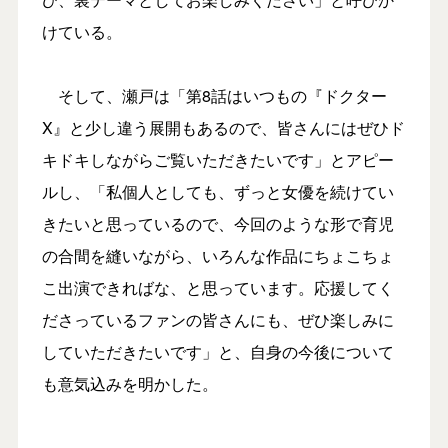
けている。
そして、瀬戸は「第8話はいつもの『ドクター
X』と少し違う展開もあるので、皆さんにはぜひド
キドキしながらご覧いただきたいです」とアピー
ルし、「私個人としても、ずっと女優を続けてい
きたいと思っているので、今回のような形で育児
の合間を縫いながら、いろんな作品にちょこちょ
こ出演できればな、と思っています。応援してく
ださっているファンの皆さんにも、ぜひ楽しみに
していただきたいです」と、自身の今後について
も意気込みを明かした。