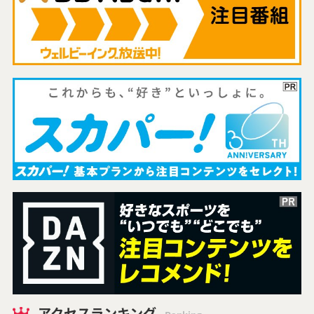
アクセスランキング