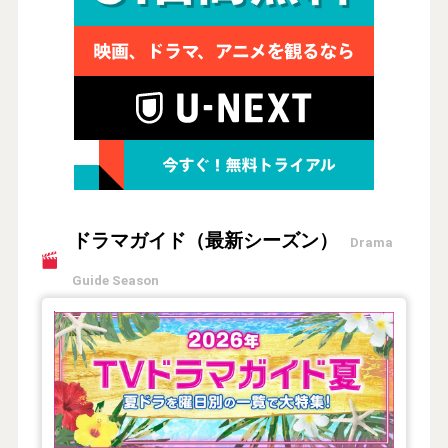
ドラマガイド（最新シーズン）
Drama
Guide Season
【2026年夏】TVドラマガイド