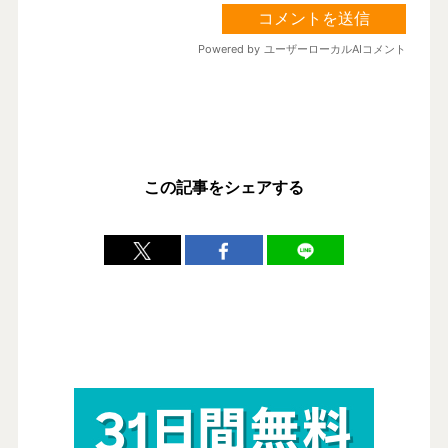
この記事をシェアする