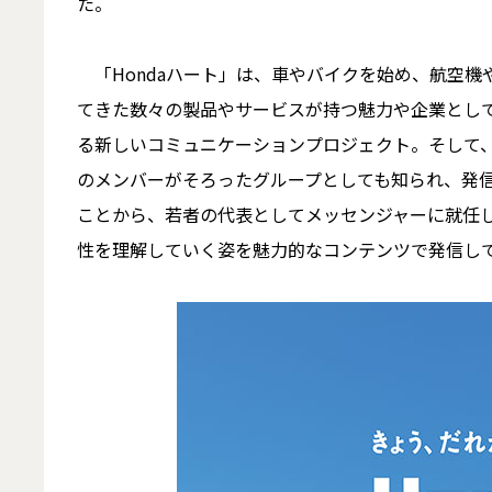
た。
「Hondaハート」は、車やバイクを始め、航空機や
てきた数々の製品やサービスが持つ魅力や企業とし
る新しいコミュニケーションプロジェクト。そして、Ki
のメンバーがそろったグループとしても知られ、発信
ことから、若者の代表としてメッセンジャーに就任した
性を理解していく姿を魅力的なコンテンツで発信し