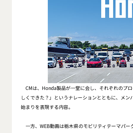
CMは、Honda製品が一堂に会し、それぞれのプ
しくできた？」というナレーションとともに、メン
始まりを表現する内容。
一方、WEB動画は栃木県のモビリティテーマパーク