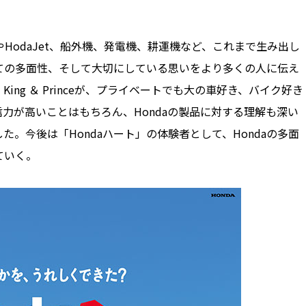
HodaJet、船外機、発電機、耕運機など、これまで生み出し
ての多面性、そして大切にしている思いをより多くの人に伝え
ng ＆ Princeが、プライベートでも大の車好き、バイク好き
力が高いことはもちろん、Hondaの製品に対する理解も深い
。今後は「Hondaハート」の体験者として、Hondaの多面
ていく。