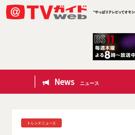
News
ニュース
トレンドニュース