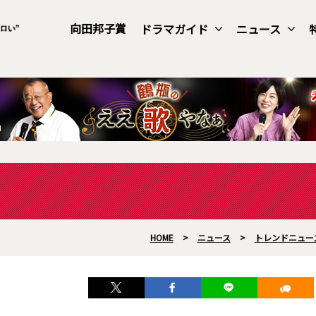
向田邦子賞
ドラマガイド
ニュース
HOME
>
ニュース
>
トレンドニュー