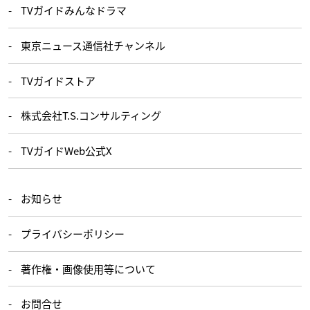
TVガイドみんなドラマ
東京ニュース通信社チャンネル
TVガイドストア
株式会社T.S.コンサルティング
TVガイドWeb公式X
お知らせ
プライバシーポリシー
著作権・画像使用等について
お問合せ