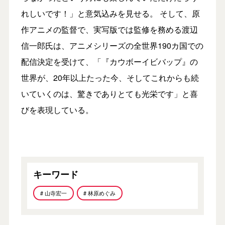
れしいです！」と意気込みを見せる。 そして、原
作アニメの監督で、実写版では監修を務める渡辺
信一郎氏は、アニメシリーズの全世界190カ国での
配信決定を受けて、「『カウボーイビバップ』の
世界が、20年以上たった今、そしてこれからも続
いていくのは、驚きでありとても光栄です」と喜
びを表現している。
キーワード
# 山寺宏一
# 林原めぐみ