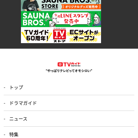
トップ
ドラマガイド
ニュース
特集