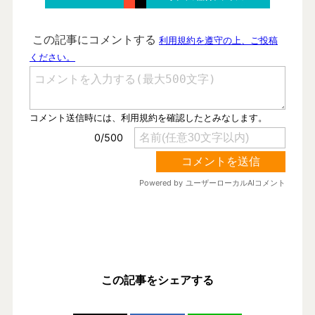
この記事をシェアする