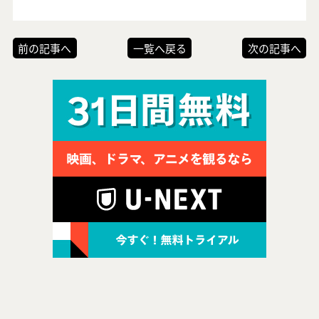
前の記事へ
一覧へ戻る
次の記事へ