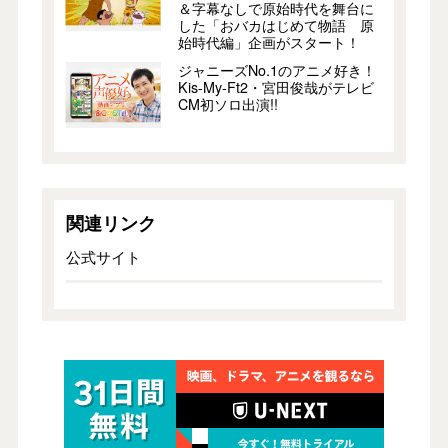
＆字幕なしで原始時代を舞台に
した「おバカはじめて物語 原
始時代編」企画がスタート！
ジャニーズNo.1のアニメ好き！
Kis-My-Ft2・宮田俊哉がテレビ
CM初ソロ出演!!
関連リンク
公式サイト