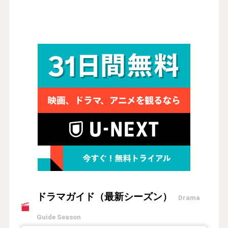
ドラマガイド（最新シーズン）
Drama
Guide Season