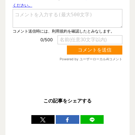
この記事をシェアする