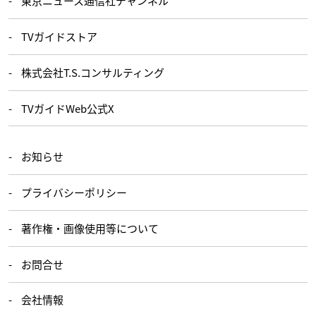
東京ニュース通信社チャンネル
TVガイドストア
株式会社T.S.コンサルティング
TVガイドWeb公式X
お知らせ
プライバシーポリシー
著作権・画像使用等について
お問合せ
会社情報