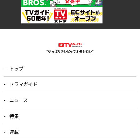
トップ
ドラマガイド
ニュース
特集
連載