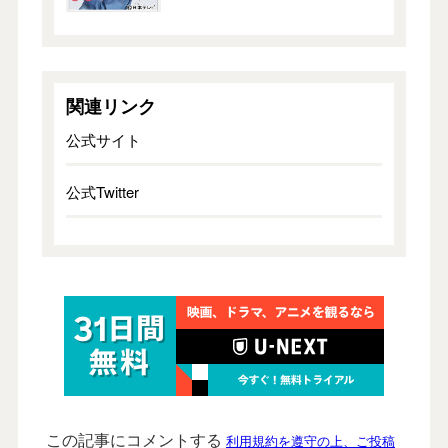
関連リンク
公式サイト
公式Twitter