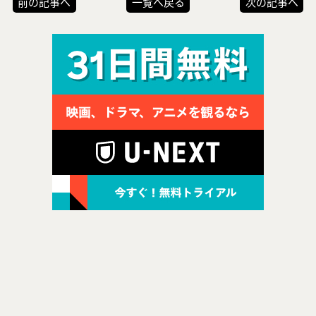
前の記事へ
一覧へ戻る
次の記事へ