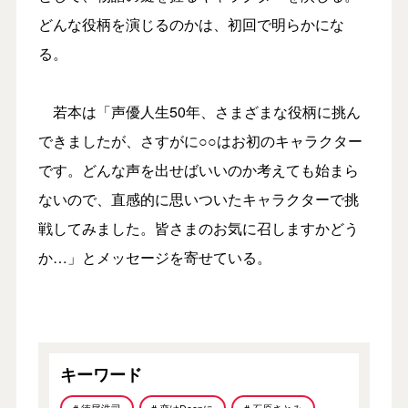
どんな役柄を演じるのかは、初回で明らかにな
る。
若本は「声優人生50年、さまざまな役柄に挑ん
できましたが、さすがに○○はお初のキャラクター
です。どんな声を出せばいいのか考えても始まら
ないので、直感的に思いついたキャラクターで挑
戦してみました。皆さまのお気に召しますかどう
か…」とメッセージを寄せている。
キーワード