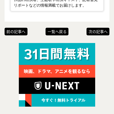
リポートなどの情報満載でお届けします。
前の記事へ
一覧へ戻る
次の記事へ