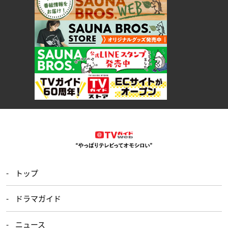
トップ
ドラマガイド
ニュース