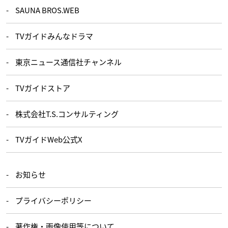
SAUNA BROS.WEB
TVガイドみんなドラマ
東京ニュース通信社チャンネル
TVガイドストア
株式会社T.S.コンサルティング
TVガイドWeb公式X
お知らせ
プライバシーポリシー
著作権・画像使用等について