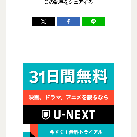
この記事をシェアする