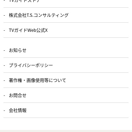
株式会社T.S.コンサルティング
TVガイドWeb公式X
お知らせ
プライバシーポリシー
著作権・画像使用等について
お問合せ
会社情報