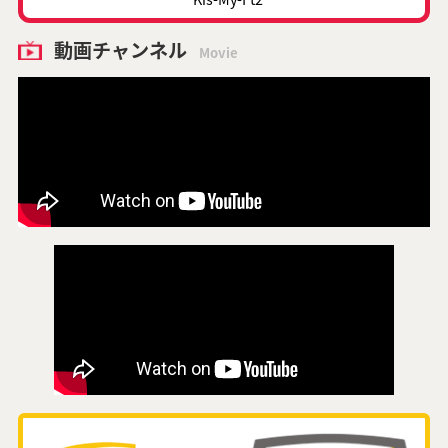
動画チャンネル
Movie