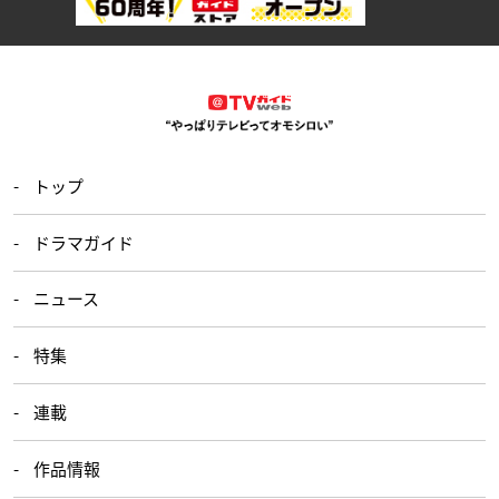
トップ
ドラマガイド
ニュース
特集
連載
作品情報