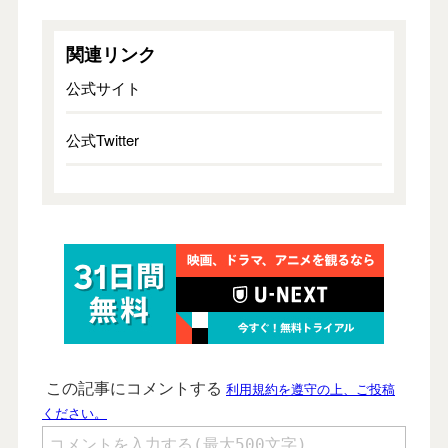
関連リンク
公式サイト
公式Twitter