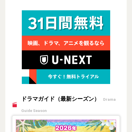
ドラマガイド（最新シーズン）
Drama
Guide Season
【2026年夏】TVドラマガイド