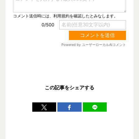
この記事をシェアする