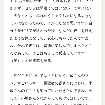
ミ”にも挑戦したが「すごく練習しました！ とり
あえず、セリフは間違えてはいない…ですよね？
少なくとも、流れがぐちゃぐちゃになるような
ミスはなかったので、よかったなと思います。自
分の長ゼリフが終わった後、なんだか役目を終え
たような気になって、安心しちゃったんですよ
ね。それで後半は、普通に楽しんでしまったとこ
ろがあって。そこはちょっと反省しています
（笑）」と達成感を語る。
見どころについては「とにかく小籔さんがマ
ジ、すごいっす！ 視聴者の皆さまにはぜひ、小
籔さんのすごさを知っていただきたいですね。そ
して、小籔さんをねぎらってあげてほしいです。