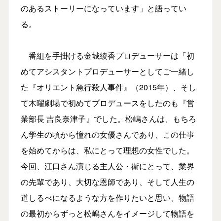
のあるストーリーになっています」と語ってい
る。
番組を手掛ける金城綾香プロデューサーは「初
めてアシスタントプロデューサーとしてご一緒し
た『オリエント急行殺人事件』（2015年）、そし
て木曜劇場で初めてプロデュースをしたのも『営
業部長 吉良奈津子』でした。松嶋さんは、もちろ
ん学生の頃から憧れの女優さんであり、この仕事
を始めてからは、私にとって理想の女性でした。
今回、江口さん演じる主人公・衛にとって、業界
の先輩であり、大切な恩師であり、そして人生の
道しるべになるような方を作りたいと思い、物語
の最初からずっと松嶋さんをイメージして物語を