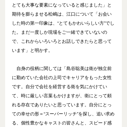
とても大事な要素になっていると感じました」と
期待を膨らませる松嶋は、江口について「お会い
した時の第一印象は、“とてもかわいらしい方”でし
た。まだ一度しか現場をご一緒できていないの
で、これからいろいろとお話しできたらと思って
います」と明かす。
自身の役柄に関しては「島谷聡美は衛が独立前
に勤めていた会社の上司でキャリアをもった女性
です。自分で会社を経営する衛を気にかけてい
て、時に厳しい言葉もかけますが、衛にとって頼
れる存在でありたいと思っています。自分にとっ
ての幸せの形＝“スーパーリッチ”を探し、追い求め
る、個性豊かなキャストの皆さんと、スピード感