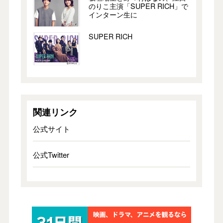
のりこ主演「SUPER RICH」で
インターン生に
SUPER RICH
関連リンク
公式サイト
公式Twitter