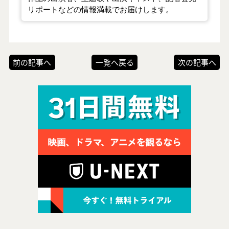
リポートなどの情報満載でお届けします。
前の記事へ
一覧へ戻る
次の記事へ