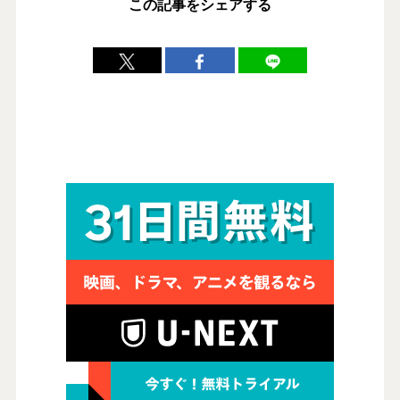
この記事をシェアする