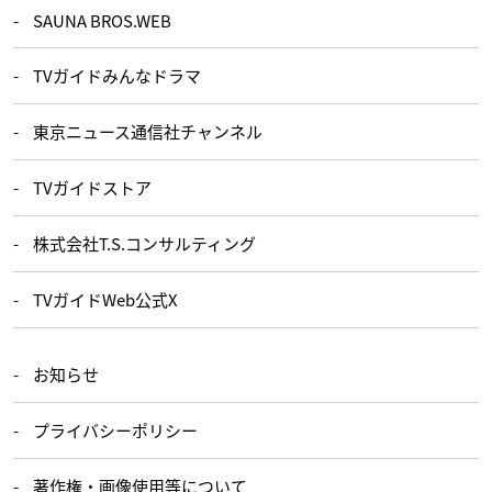
SAUNA BROS.WEB
TVガイドみんなドラマ
東京ニュース通信社チャンネル
TVガイドストア
株式会社T.S.コンサルティング
TVガイドWeb公式X
お知らせ
プライバシーポリシー
著作権・画像使用等について