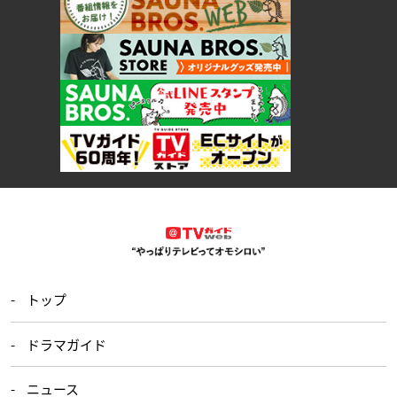
トップ
ドラマガイド
ニュース