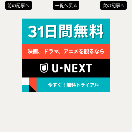
前の記事へ
一覧へ戻る
次の記事へ