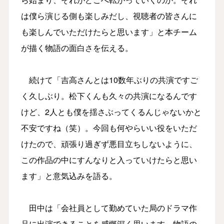
は僕ら演じる側も楽しみだし、視聴者の皆さんに
も楽しんでいただけたらと思います」と本チーム
が描く物語の面白さを伝える。
続けて「吉高さんとは10数年ぶりの共演ですご
く久しぶり。松下くんも久々の共演になるんです
けど、2人とも僕を揺さぶってくるんじゃないかと
不安ですね（笑）。今回も何やらいい役をいただ
けたので、頑張り過ぎず悪目立ちしないように、
この作品の中にすんなりと入っていけたらと思い
ます」と意気込みを語る。
田中は「会社員として勤めていた局のドラマ作
品に出演できることを感慨深く思います。物語の