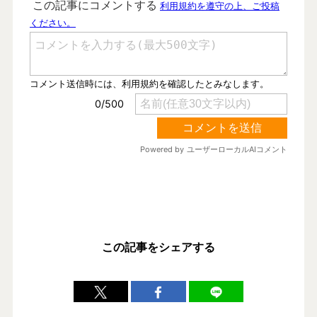
この記事をシェアする