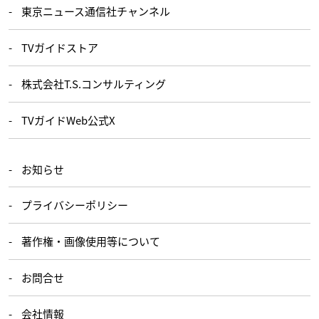
東京ニュース通信社チャンネル
TVガイドストア
株式会社T.S.コンサルティング
TVガイドWeb公式X
お知らせ
プライバシーポリシー
著作権・画像使用等について
お問合せ
会社情報