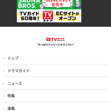
トップ
ドラマガイド
ニュース
特集
連載