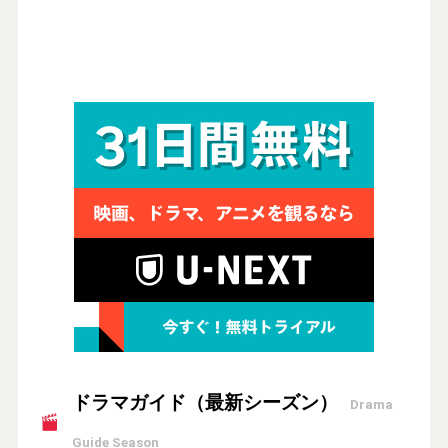
ドラマガイド（最新シーズン）
Drama
Guide Season