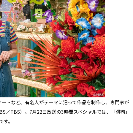
ートなど、有名人がテーマに沿って作品を制作し、専門家が
BS／TBS）。7月22日放送の3時間スペシャルでは、「俳句」
です。