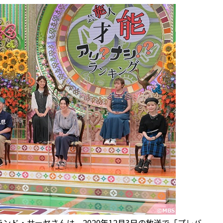
ド・サーヤさんは、2020年12月3日の放送で「プレバ