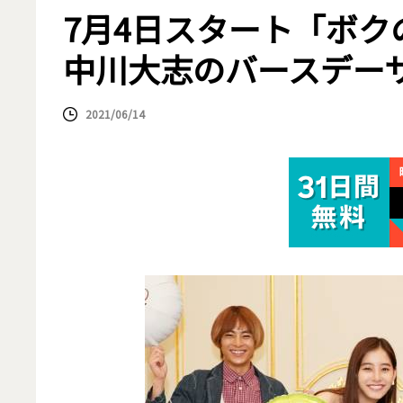
7月4日スタート「ボ
中川大志のバースデー
2021/06/14