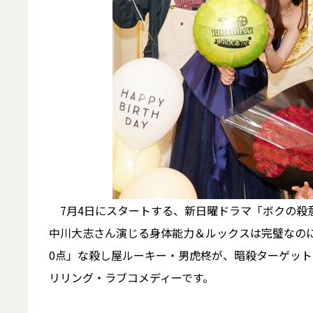
7月4日にスタートする、新日曜ドラマ「ボクの殺
中川大志さん演じる身体能力＆ルックスは完璧なのに
0点」な殺し屋ルーキー・男虎柊が、暗殺ターゲッ
リリング・ラブコメディーです。