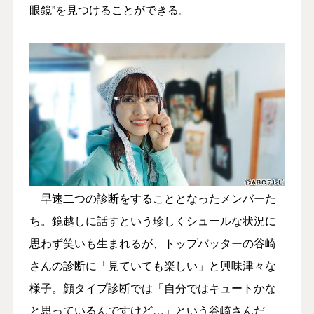
眼鏡”を見つけることができる。
早速二つの診断をすることとなったメンバーた
ち。鏡越しに話すという珍しくシュールな状況に
思わず笑いも生まれるが、トップバッターの谷崎
さんの診断に「見ていても楽しい」と興味津々な
様子。顔タイプ診断では「自分ではキュートかな
と思っているんですけど…」という谷崎さんだ