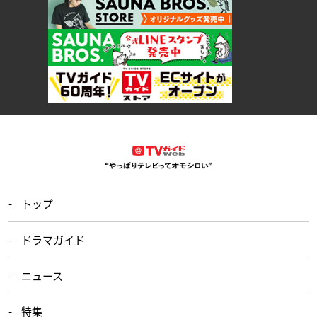
トップ
ドラマガイド
ニュース
特集