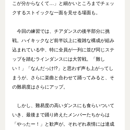
こが分からなくて…」と細かいところまでチェッ
クするストイックな一面を見せる場面も。
今回の練習では、チアダンスの後半部分に挑
戦。ハイキックなど前半以上に複雑な構成が組み
込まれている中、特に全員が一列に並び同じステ
ップを踏むラインダンスには大苦戦。「難し
い！」「なんだっけ!?」と思わず声も上がってし
まうが、さらに楽曲と合わせて踊ってみると、そ
の難易度はさらにアップ。
しかし、難易度の高いダンスにも食らいついて
いき、最後まで踊り終えたメンバーたちからは
「やったー！」と歓声が。それぞれ表情には達成