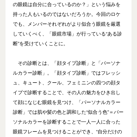
の眼鏡は自分に合っているのか？」という悩みを
持った人もいるのではないだろうか。今回のロケ
でも、メンバーそれぞれがより似合う眼鏡を厳選
していくべく、「眼鏡市場」が行っている“ある診
断”を受けていくことに。
その診断とは、「顔タイプ診断」と「パーソナ
ルカラー診断」。「顔タイプ診断」ではフレッシ
ュ、キュート、クール、フェミニンの四つの顔タ
イプで診断することで、その人の魅力をひき出し
て顔になじむ眼鏡を見つけ、「パーソナルカラー
診断」では肌や髪の色と調和した“似合う色”＝パー
ソナルカラーを診断することで一人一人に合った
眼鏡フレームを見つけることができ、“自分だけの