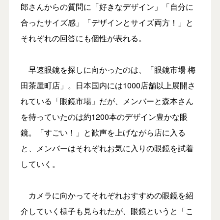
郎さんからの質問に「好きなデザイン」「自分に
合ったサイズ感」「デザインとサイズ両方！」と
それぞれの回答にも個性が表れる。
早速眼鏡を探しに向かったのは、「眼鏡市場 梅
田茶屋町店」。日本国内には1000店舗以上展開さ
れている「眼鏡市場」だが、メンバーと森本さん
を待っていたのは約1200本のデザイン豊かな眼
鏡。「すごい！」と歓声を上げながら店に入る
と、メンバーはそれぞれお気に入りの眼鏡を試着
していく。
カメラに向かってそれぞれおすすめの眼鏡を紹
介していく様子も見られたが、眼鏡というと「こ