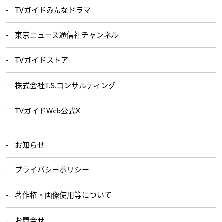
TVガイドみんなドラマ
東京ニュース通信社チャンネル
TVガイドストア
株式会社T.S.コンサルティング
TVガイドWeb公式X
お知らせ
プライバシーポリシー
著作権・画像使用等について
お問合せ