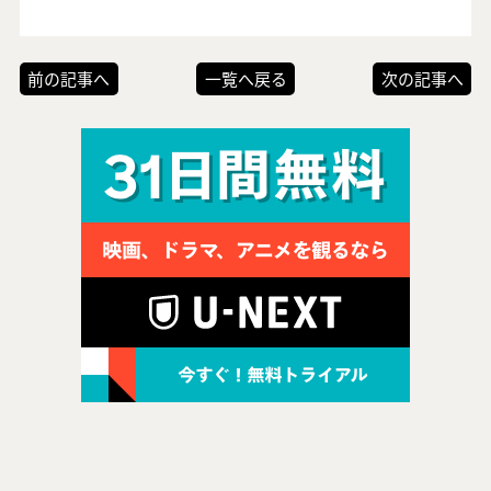
前の記事へ
一覧へ戻る
次の記事へ