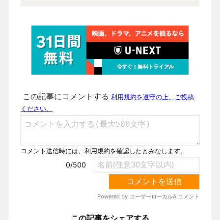
この記事をシェアする