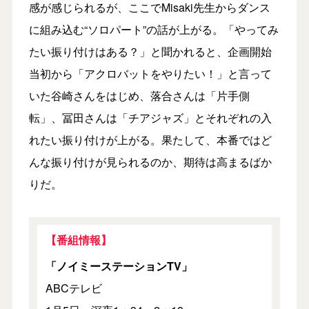
感が感じられるが、ここでMisaki先生からダンス
に組み込む“ソロパート”の話が上がる。「やってみ
たい振り付けはある？」と聞かれると、企画開始
当初から「アクロバットをやりたい！」と言って
いた谷崎さんをはじめ、落合さんは「片手側
転」、冨田さんは「チアジャズ」とそれぞれの入
れたい振り付けが上がる。果たして、本番ではど
んな振り付けが見られるのか、期待は高まるばか
りだ。
【番組情報】
「ノイミーステーションTV」
ABCテレビ