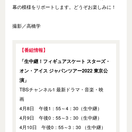
幕の模様をリポートします。どうぞお楽しみに！
撮影／高橋学
【番組情報】
「生中継！フィギュアスケート スターズ・
オン・アイス ジャパンツアー2022 東京公
演」
TBSチャンネル1 最新ドラマ・音楽・映
画
4月8日 午後1：55～4：30（生中継）
4月9日 午後0：55～3：30（生中継）
4月10日 午後0：55～3：30 （生中継）