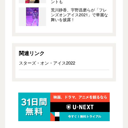
ントも
荒川静香、宇野昌磨らが「フレ
ンズオンアイス2021」で華麗な
舞いを披露！
関連リンク
スターズ・オン・アイス2022