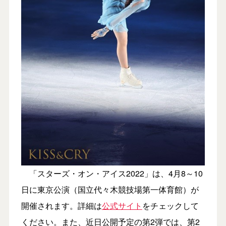
「スターズ・オン・アイス2022」は、4月8～10
日に東京公演（国立代々木競技場第一体育館）が
開催されます。詳細は
公式サイト
をチェックして
ください。また、近日公開予定の第2弾では、第2