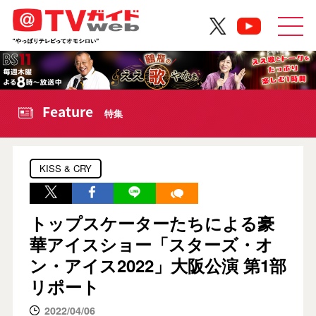
Feature
特集
KISS & CRY
トップスケーターたちによる豪
華アイスショー「スターズ・オ
ン・アイス2022」大阪公演 第1部
リポート
2022/04/06