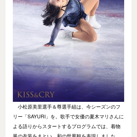
小松原美里選手＆尊選手組は、今シーズンのフ
リー「SAYURI」を。歌手で女優の夏木マリさんに
よる語りからスタートするプログラムでは、着物
風の衣装をまとい、和の世界観を表現しました。