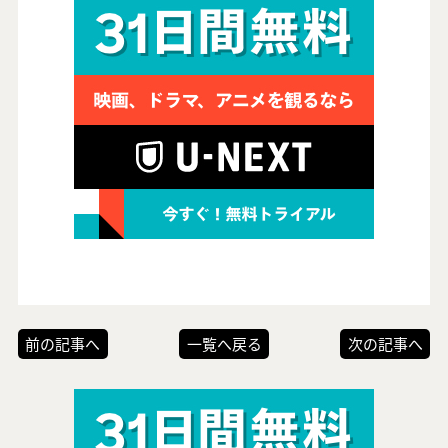
前の記事へ
一覧へ戻る
次の記事へ