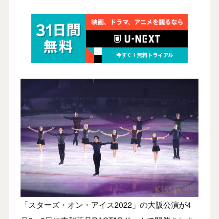
「スターズ・オン・アイス2022」の大阪公演が4