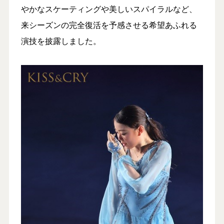
やかなスケーティングや美しいスパイラルなど、
来シーズンの完全復活を予感させる希望あふれる
演技を披露しました。