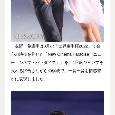
友野一希選手は3月の「世界選手権2022」で会
心の演技を見せた「New Cinema Paradise（ニュ
ー・シネマ・パラダイス）」を。4回転ジャンプを
入れる試合さながらの構成で、一音一音を情感豊
かに表現しました。