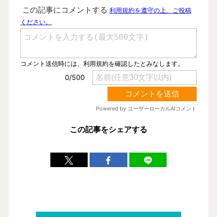
この記事をシェアする