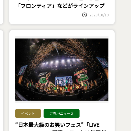
「フロンティア」などがラインアップ
2023/10/19
イベント
ご当地ニュース
“日本最大級のお笑いフェス”「LIVE