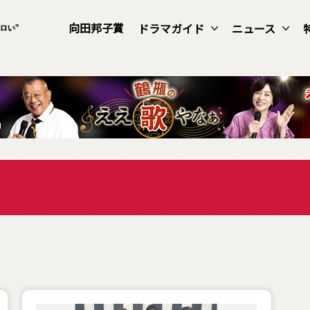
向田邦子賞
ドラマガイド
ニュース