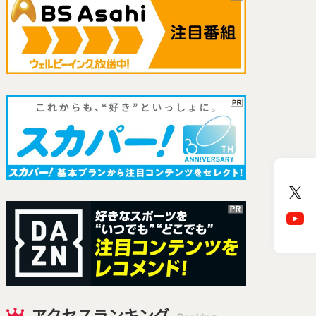
アクセスランキング