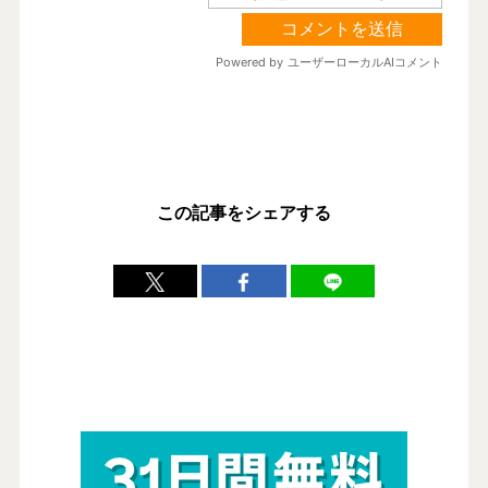
この記事をシェアする