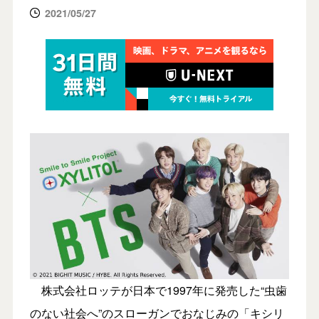
2021/05/27
株式会社ロッテが日本で1997年に発売した“虫歯
のない社会へ”のスローガンでおなじみの「キシリ