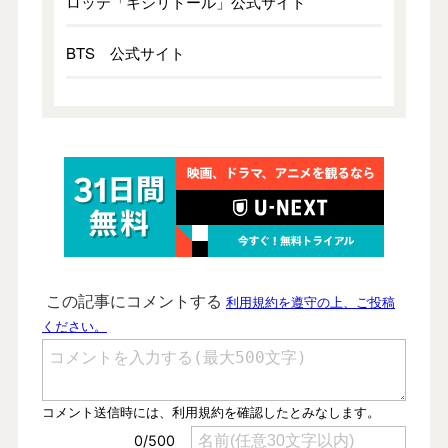
ロッテ「キシリトール」公式サイト
BTS 公式サイト