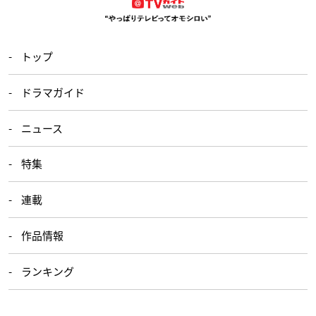
トップ
ドラマガイド
ニュース
特集
連載
作品情報
ランキング