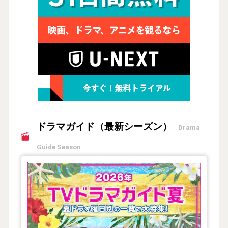
ドラマガイド（最新シーズン）
Drama
Guide Season
【2026年夏】TVドラマガイド