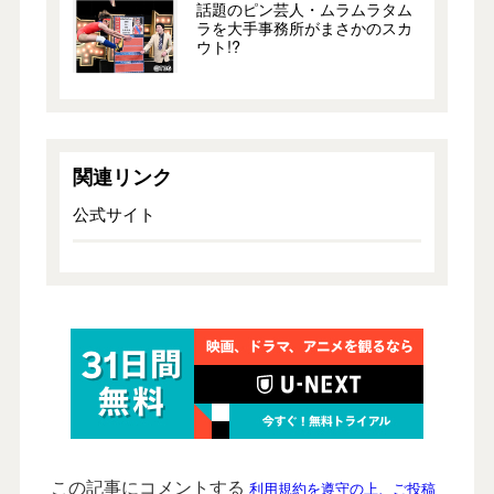
話題のピン芸人・ムラムラタム
ラを大手事務所がまさかのスカ
ウト!?
関連リンク
公式サイト