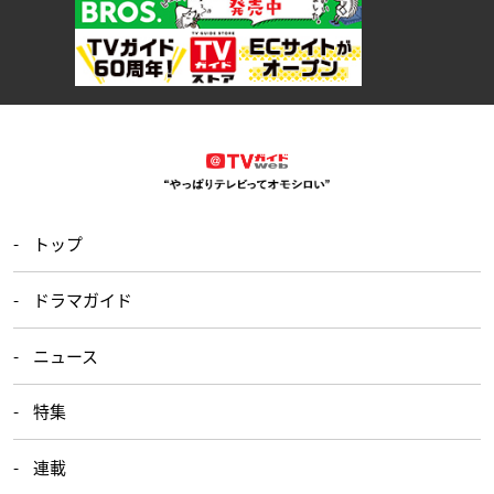
トップ
ドラマガイド
ニュース
特集
連載