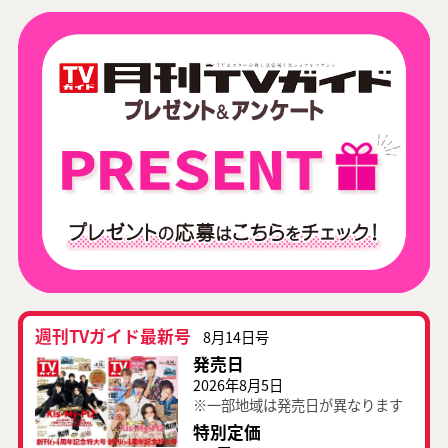
週刊TVガイド最新号
8月14日号
発売日
2026年8月5日
※一部地域は発売日が異なります
特別定価