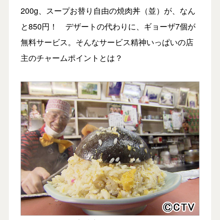
200g、スープお替り自由の焼肉丼（並）が、なん
と850円！ デザートの代わりに、ギョーザ7個が
無料サービス。そんなサービス精神いっぱいの店
主のチャームポイントとは？