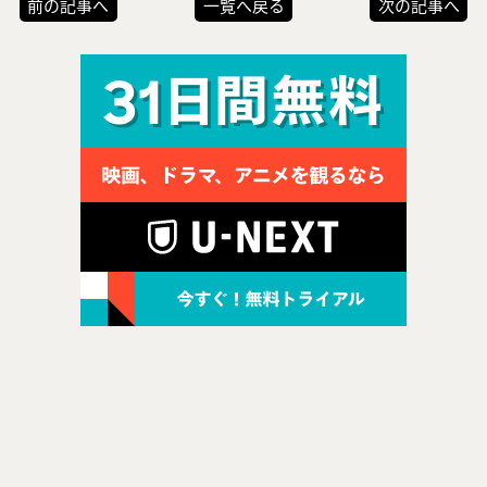
前の記事へ
一覧へ戻る
次の記事へ