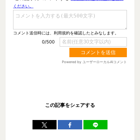
この記事をシェアする