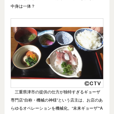
中身は一体？
三重県津市の提供の仕方が独特すぎるギョーザ
専門店“自称・機械の神様”という店主は、お店のあ
らゆるオペレーションを機械化。“未来ギョーザ”“A