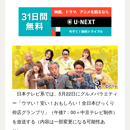
日本テレビ系では、5月22日にグルメバラエティ
ー「ウマい！安い！おもしろい！全日本びっくり
仰店グランプリ」（午後7：00＝中京テレビ制作）
を放送する（内容は一部変更になる可能性あ