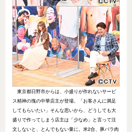
東京都日野市からは、小盛りが作れないサービ
ス精神の塊の中華店主が登場。「お客さんに満足
してもらいたい」そんな思いから、どうしても大
盛りで作ってしまう店主は「少なめ」と言って注
文しないと、とんでもない量に。米2合、豚バラ肉