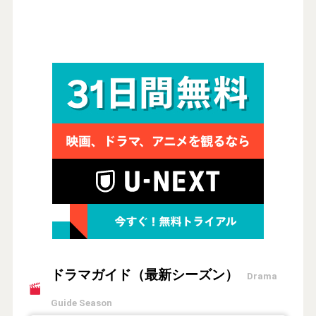
ドラマガイド（最新シーズン）
Drama
Guide Season