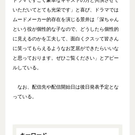
いただいてとても光栄です」と喜び、ドラマでは
ムードメーカー的存在を演じる景井は「深ちゃん
という役が個性的な子なので、どうしたら個性的
に見えるのかを工夫して、面白くクスッて皆さん
に笑ってもらえるようなお芝居ができたらいいな
と思っております。ぜひご覧ください」とアピー
ルしている。
なお、配信先や配信開始日は後日発表予定とな
っている。
キーワード