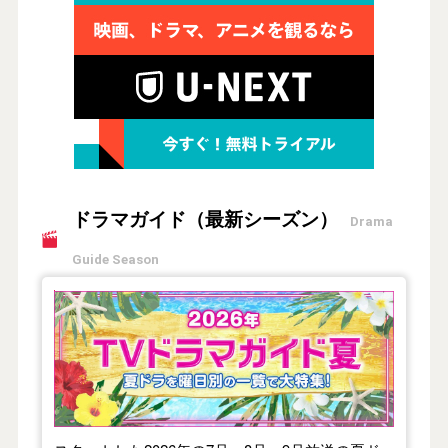
ドラマガイド（最新シーズン）
Drama
Guide Season
【2026年夏】TVドラマガイド