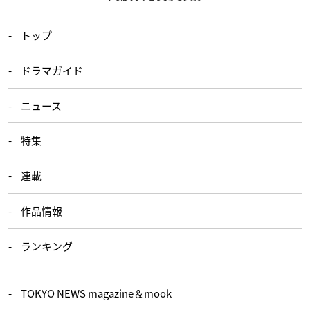
トップ
ドラマガイド
ニュース
特集
連載
作品情報
ランキング
TOKYO NEWS magazine＆mook