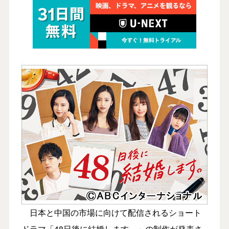
日本と中国の市場に向けて配信されるショート
ドラマ「48日後に結婚します。」の制作が発表さ