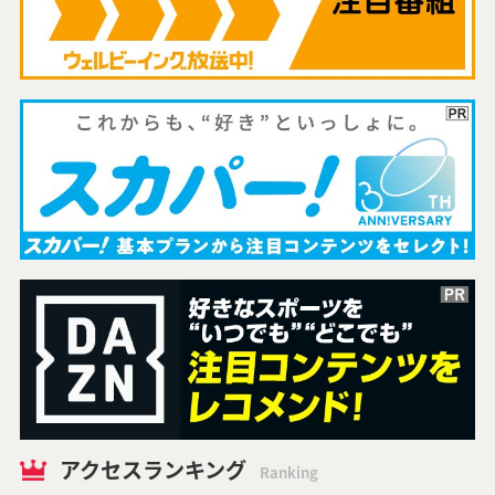
アクセスランキング
Ranking