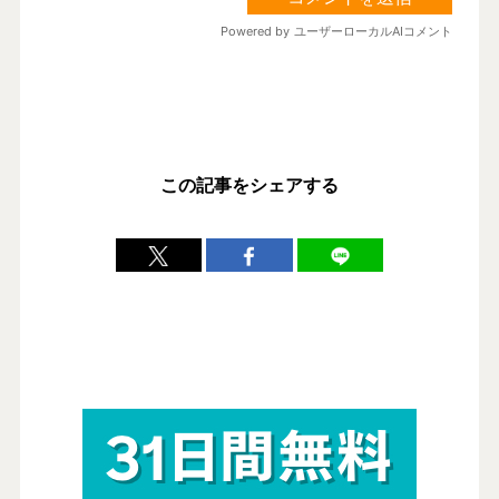
この記事をシェアする