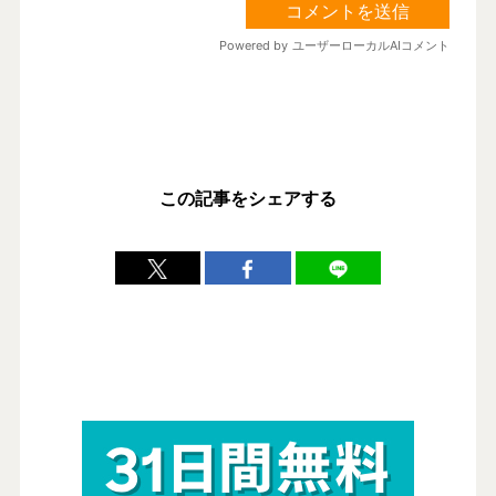
この記事をシェアする