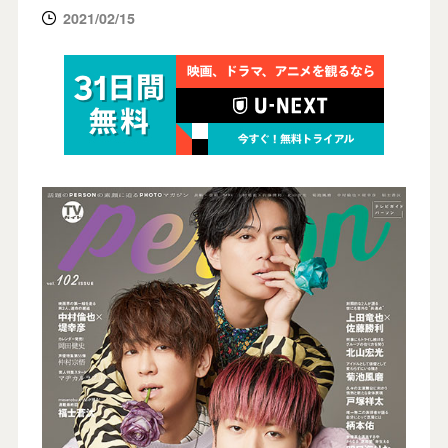
2021/02/15