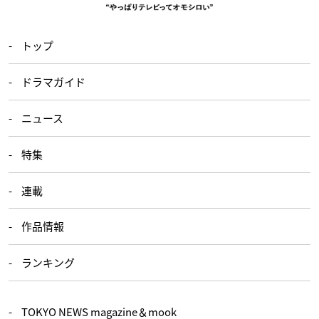
トップ
ドラマガイド
ニュース
特集
連載
作品情報
ランキング
TOKYO NEWS magazine＆mook