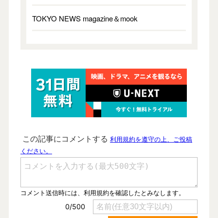
TOKYO NEWS magazine＆mook