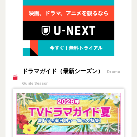
ドラマガイド（最新シーズン）
Drama
Guide Season
【2026年夏】TVドラマガイド