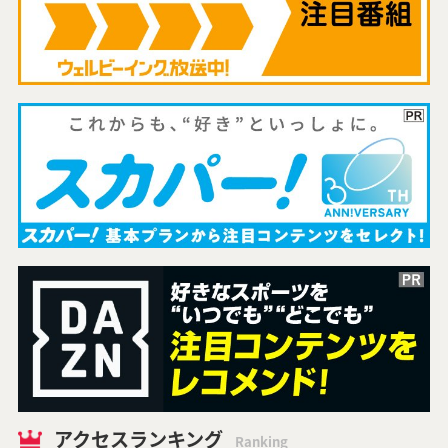
アクセスランキング
Ranking