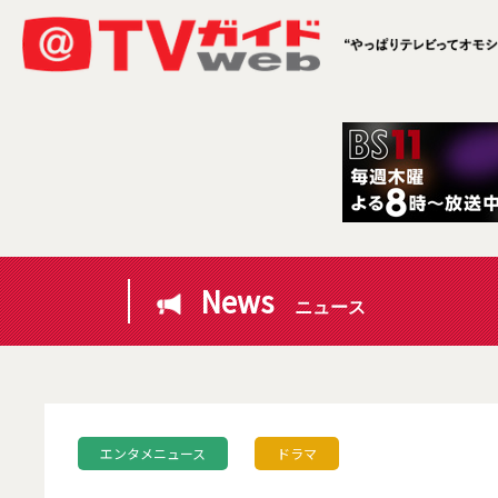
News
ニュース
エンタメニュース
ドラマ