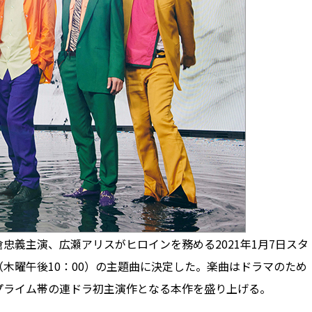
義主演、広瀬アリスがヒロインを務める2021年1月7日スタ
木曜午後10：00）の主題曲に決定した。楽曲はドラマのため
プライム帯の連ドラ初主演作となる本作を盛り上げる。