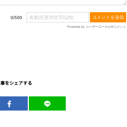
記事をシェアする