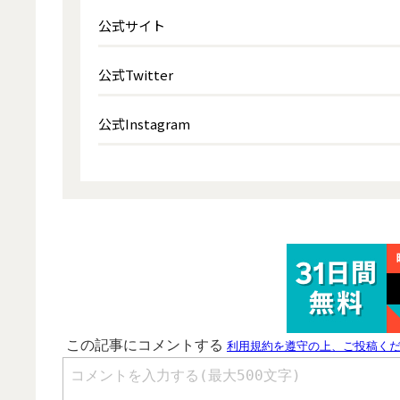
公式サイト
公式Twitter
公式Instagram