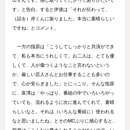
す」と告白。すると伊達は「それが伝わって、
（話を）岸くんに振りました。本当に素晴らしい
ですね」とコメント。
一方の指原は「こうしてしっかりと共演ができ
て、私も本当にうれしくて。お二人は、とても優
しくて、人が傷つくようなこと言わないという
か、厳しい芸人さんとお仕事することも多いの
で、心が安らぎました」とにっこり。そんな指原
に、富澤は「やっぱり、番組の中でいろいろやっ
ていても、流れるように次に進んでくれて、素晴
らしいなと。それは（いろんな番組に）使われる
なと思いましたね」とそのMCぶりに感心すると、
指原は「こんなに褒められることがないので、い