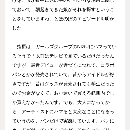
ておいて、朝起きてきた娘がそれを探すというこ
とをしていますね」とほのぼのエピソードを明か
した。
指原は、ガールズグループのNiziUにハマってい
るそうで「以前はテレビで見ているだけだったん
ですが、最近デビューが近づくにつれて、コラボ
パンとかが発売されていて。昔からアイドルが好
きですが、昔はグッズが発売されても学生だった
のでお金がなくて、お小遣いで買える範囲内でし
か買えなかったんです。でも、大人になってか
ら、アーティストにハマると大変なことになるっ
ていうのを、パンだけで実感しています。パンに
カードが付いているんですが、それをコンプリー