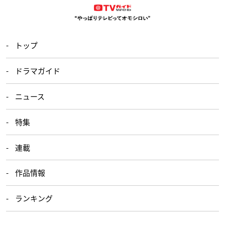
トップ
ドラマガイド
ニュース
特集
連載
作品情報
ランキング