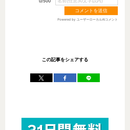
この記事をシェアする