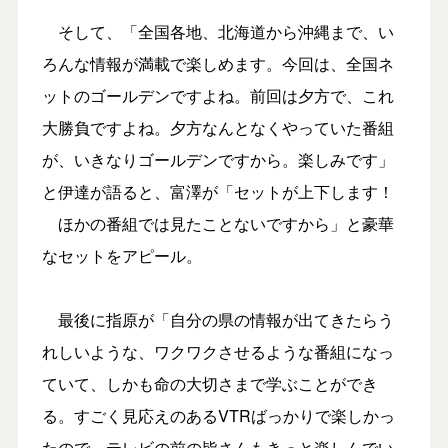
そして、「全国各地、北海道から沖縄まで、い
ろんな情報が満載で楽しめます。今回は、全国ネ
ットのゴールデンですよね。前回は夕方で、これ
大勝負ですよね。夕方なんとなくやっていた番組
が、いきなりゴールデンですから。楽しみです」
と伊達が語ると、富澤が「セットが上下します！
ほかの番組では見たことないですから」と豪華
なセットをアピール。
最後に指原が「自分の県の情報が出てきたらう
れしいような、ワクワクさせるような番組になっ
ていて、しかも命の大切さまで学ぶことができ
る。すごく見応えのあるVTRばっかりで楽しかっ
たので、テレビの前の皆さんもきっと楽しんでい