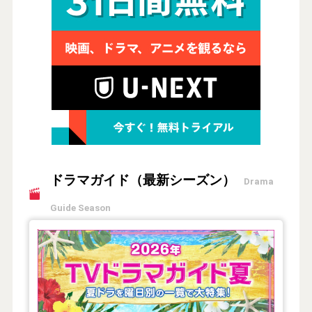
ドラマガイド（最新シーズン）
Drama
Guide Season
【2026年夏】TVドラマガイド