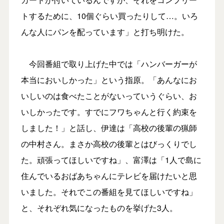
トするために、10個ぐらい買ったりして…。いろ
んな人にパンを配っています」と打ち明けた。
今回番組で取り上げた中では「ハンバーガーが
本当においしかった」という指原。「あんなにお
いしいのは食べたことがないっていうぐらい、お
いしかったです。すでにフワちゃんと行く約束を
しました！」と話し、伊達は「高校の後輩の猟師
の中村さん。まさか高校の後輩とはびっくりでし
た。頑張ってほしいですね」、富澤は「1人で島に
住んでいるおばあちゃんにテレビを届けたいと思
いました。それでこの番組を見てほしいですね」
と、それぞれ気になったものを挙げた3人。