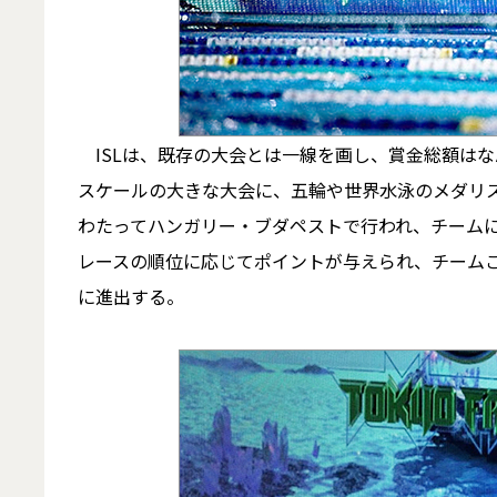
ISLは、既存の大会とは一線を画し、賞金総額はな
スケールの大きな大会に、五輪や世界水泳のメダリス
わたってハンガリー・ブダペストで行われ、チームに
レースの順位に応じてポイントが与えられ、チームご
に進出する。