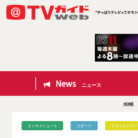
News
ニュース
HOME
エンタメニュース
スポーツ
ドキュメンタリ