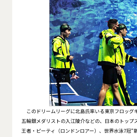
このドリームリーグに北島氏率いる東京フロッグキ
五輪銀メダリストの入江陵介などの、日本のトップ
王者・ピーティ（ロンドンロアー）、世界水泳7冠“