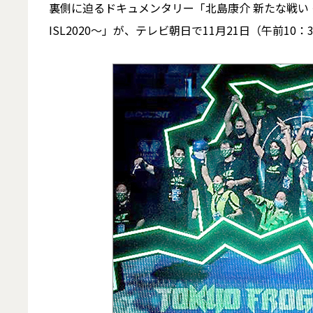
裏側に迫るドキュメンタリー「北島康介 新たな戦い
ISL2020～」が、テレビ朝日で11月21日（午前1