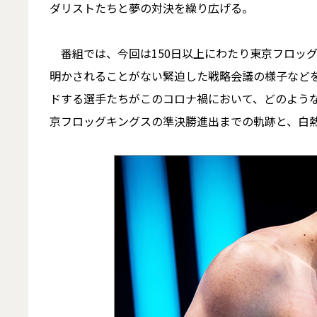
ダリストたちと夢の対決を繰り広げる。
番組では、今回は150日以上にわたり東京フロッ
明かされることがない緊迫した戦略会議の様子など
ドする選手たちがこのコロナ禍において、どのよう
京フロッグキングスの準決勝進出までの軌跡と、白