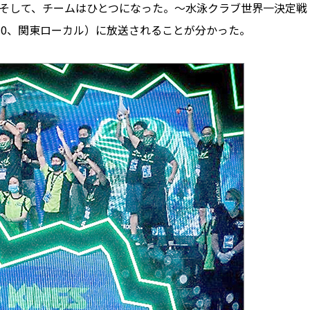
 そして、チームはひとつになった。～水泳クラブ世界一決定戦
0：30、関東ローカル）に放送されることが分かった。