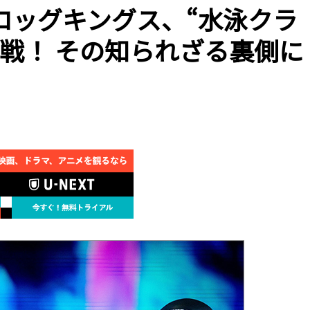
ロッグキングス、“水泳クラ
戦！ その知られざる裏側に