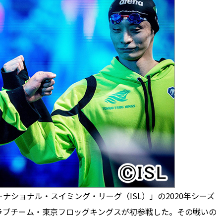
ショナル・スイミング・リーグ（ISL）」の2020年シーズ
ラブチーム・東京フロッグキングスが初参戦した。その戦いの