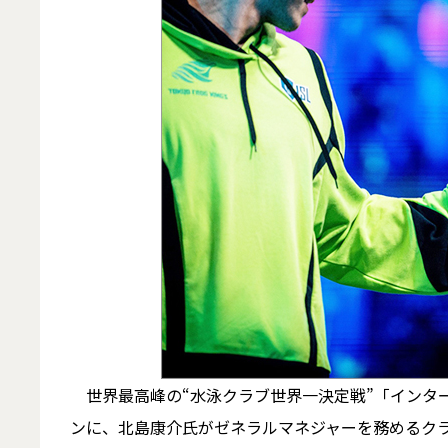
世界最高峰の“水泳クラブ世界一決定戦”「インターナ
ンに、北島康介氏がゼネラルマネジャーを務めるク