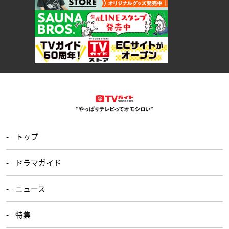
トップ
ドラマガイド
ニュース
特集