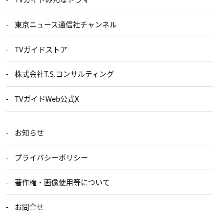
東京ニュース通信社チャンネル
TVガイドストア
株式会社T.S.コンサルティング
TVガイドWeb公式X
お知らせ
プライバシーポリシー
著作権・画像使用等について
お問合せ