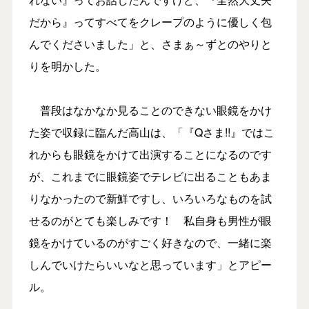
だから』ってすべてをクレープのように優しく包
んでくださいました」と、さまぁ～ずとのやりと
りを明かした。
普段はなかなか見ることのできない眼鏡をかけ
た姿で収録に臨んだ高山は、「『Qさま!!』ではこ
れからも眼鏡をかけて出演することになるのです
が、これまでに眼鏡姿でテレビに出ることもあま
りなかったので新鮮ですし、いろいろなものを試
せるのがとても楽しみです！ 私自身も男性が眼
鏡をかけているのがすごく好きなので、一緒に楽
しんでいけたらいいなと思っています」とアピー
ル。