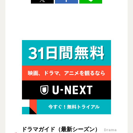
ドラマガイド（最新シーズン）
Drama