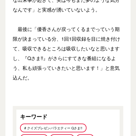
なんです」と実感が湧いていないよう。
最後に「優香さんが戻ってくるまでっていう期
限が決まっている分、1回1回収録を目に焼き付け
て、吸収できるところは吸収したいなと思います
し、『Qさま!!』がさらにすてきな番組になるよ
う、私も頑張っていきたいと思います！」と意気
込んだ。
キーワード
# クイズプレゼンバラエティー Qさま!!