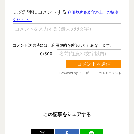
この記事をシェアする