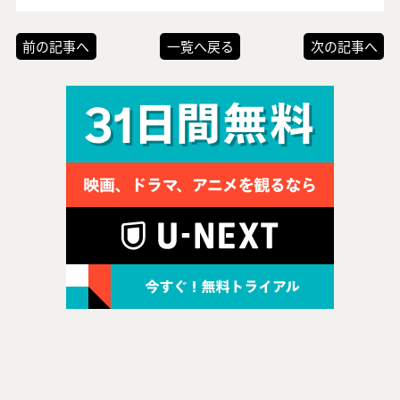
前の記事へ
一覧へ戻る
次の記事へ