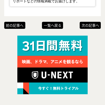
リポートなどの情報満載でお届けします。
前の記事へ
一覧へ戻る
次の記事へ