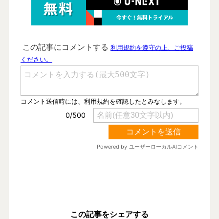
この記事をシェアする