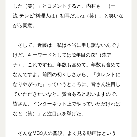
した（笑）」とコメントすると、内村も「（一
流“テレビ”料理人は）初耳だよね（笑）」と笑いな
がら同意。
そして、近藤は「私は本当に申し訳ないんです
けど、キーワードとしては“2年目の森”（森ア
ナ）。これですね。年数も含めて。年数も含めて
なんですよ。前回の初々しさから、『タレントに
なりやがった』っていうところに、皆さん注目し
ていただきたいなと。賛否あると思いますので、
皆さん、インターネット上でやっていただければ
なと（笑）」と注目点を挙げた。
そんなMC3人の普段、よく見る動画はという