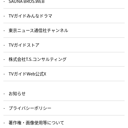
SAUNA BROS.WEB
TVガイドみんなドラマ
東京ニュース通信社チャンネル
TVガイドストア
株式会社T.S.コンサルティング
TVガイドWeb公式X
お知らせ
プライバシーポリシー
著作権・画像使用等について