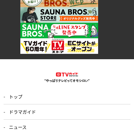
トップ
ドラマガイド
ニュース