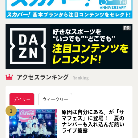
アクセスランキング
Ranking
デイリー
ウィークリー
1
原因は自分にある。が「サ
マフェス」に登場！ 夏の
ナンバーも入れ込んだ熱い
ライブ披露