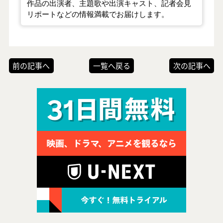
作品の出演者、主題歌や出演キャスト、記者会見
リポートなどの情報満載でお届けします。
前の記事へ
一覧へ戻る
次の記事へ