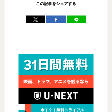
この記事をシェアする