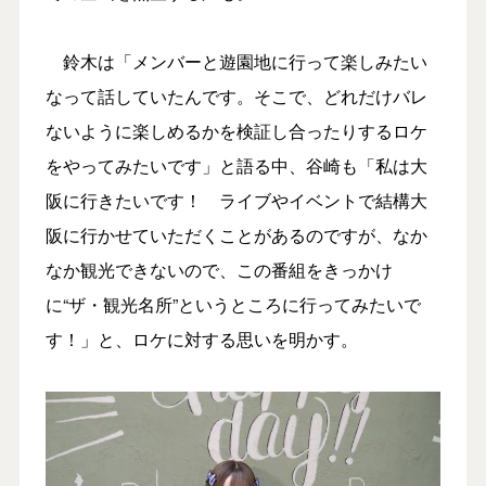
鈴木は「メンバーと遊園地に行って楽しみたい
なって話していたんです。そこで、どれだけバレ
ないように楽しめるかを検証し合ったりするロケ
をやってみたいです」と語る中、谷崎も「私は大
阪に行きたいです！ ライブやイベントで結構大
阪に行かせていただくことがあるのですが、なか
なか観光できないので、この番組をきっかけ
に“ザ・観光名所”というところに行ってみたいで
す！」と、ロケに対する思いを明かす。