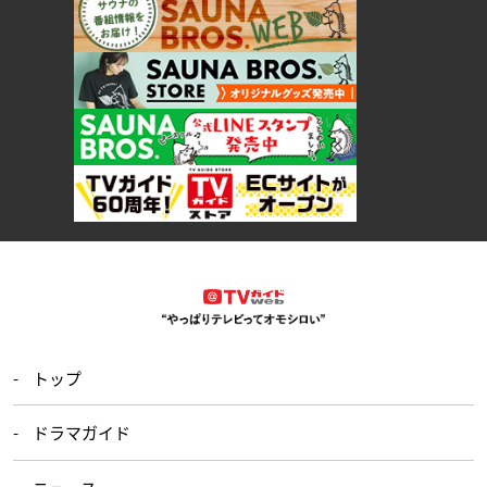
トップ
ドラマガイド