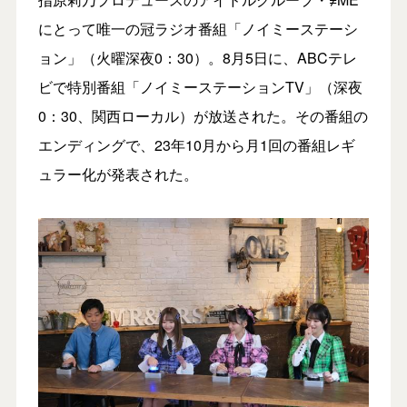
にとって唯一の冠ラジオ番組「ノイミーステーシ
ョン」（火曜深夜0：30）。8月5日に、ABCテレ
ビで特別番組「ノイミーステーションTV」（深夜
0：30、関西ローカル）が放送された。その番組の
エンディングで、23年10月から月1回の番組レギ
ュラー化が発表された。