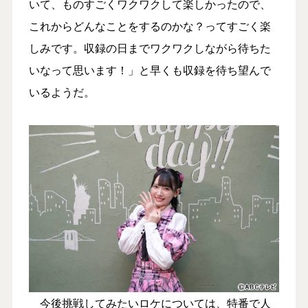
いて、ものすごくワクワクして楽しかったので、
これからどんなことをするのかな？ってすごく楽
しみです。収録の日までワクワクしながら待ちた
いなって思います！」と早くも収録を待ち望んで
いるようだ。
今後挑戦してみたいロケについては、特番で人