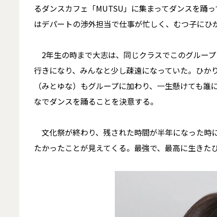
るダンスカフェ「MUTSU」に集まってダンスを踊って
はデパートの渉外担当で仕事が忙しく、むつ子にひ
2年生の時まで大志は、同じクラスでこのグループ
行きになり、みんなと少し疎遠になっていた。ひか
（みとゆな）もグループに加わり、一生懸けても誰
なでダンスを踊ることを決意する。
文化祭が終わり、残された時間が半年になった時に
たかったことが見えてくる。最強で、最高に生きた