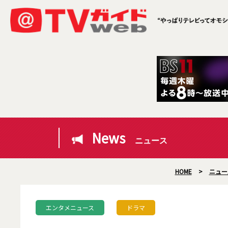
News
ニュース
HOME
>
ニュー
エンタメニュース
ドラマ