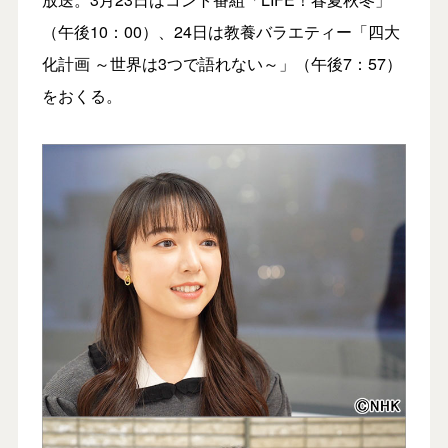
（午後10：00）、24日は教養バラエティー「四大
化計画 ～世界は3つで語れない～」（午後7：57）
をおくる。