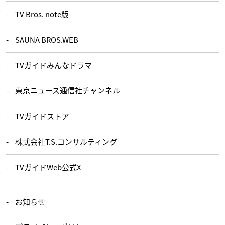
TV Bros. note版
SAUNA BROS.WEB
TVガイドみんなドラマ
東京ニュース通信社チャンネル
TVガイドストア
株式会社T.S.コンサルティング
TVガイドWeb公式X
お知らせ