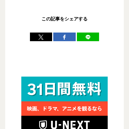
この記事をシェアする