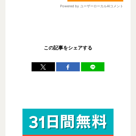
この記事をシェアする