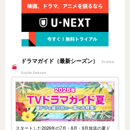
ドラマガイド（最新シーズン）
Drama
Guide Season
【2026年夏】TVドラマガイド
スタートした2026年の7月・8月・9月放送の夏ド