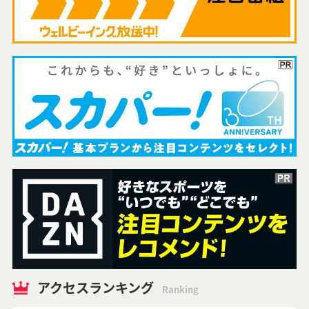
アクセスランキング
Ranking