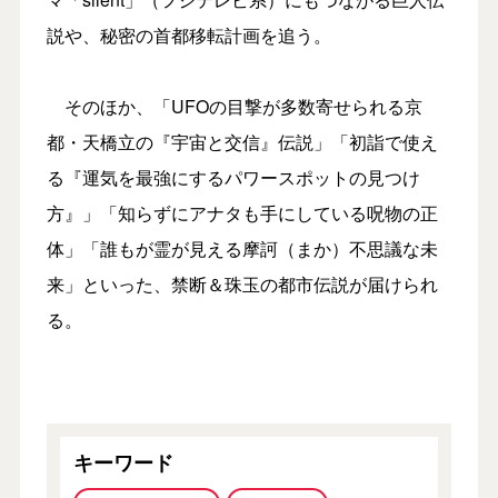
説や、秘密の首都移転計画を追う。
そのほか、「UFOの目撃が多数寄せられる京
都・天橋立の『宇宙と交信』伝説」「初詣で使え
る『運気を最強にするパワースポットの見つけ
方』」「知らずにアナタも手にしている呪物の正
体」「誰もが霊が見える摩訶（まか）不思議な未
来」といった、禁断＆珠玉の都市伝説が届けられ
る。
キーワード