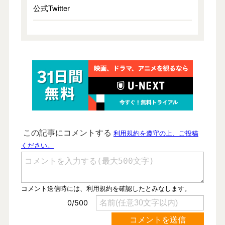
公式Twitter