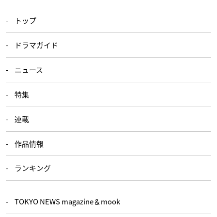
トップ
ドラマガイド
ニュース
特集
連載
作品情報
ランキング
TOKYO NEWS magazine＆mook