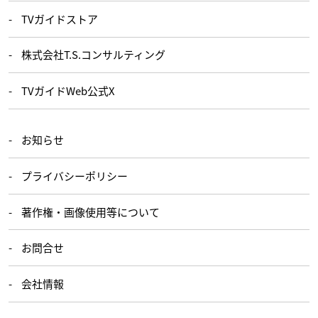
TVガイドストア
株式会社T.S.コンサルティング
TVガイドWeb公式X
お知らせ
プライバシーポリシー
著作権・画像使用等について
お問合せ
会社情報