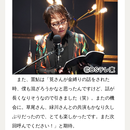
また、置鮎は「筧さんが金縛りの話をされた
時、僕も混ざろうかなと思ったんですけど、話が
長くなりそうなので引きました（笑）。またの機
会に。草尾さん、緑川さんとの共演もかなり久し
ぶりだったので、とても楽しかったです。また次
回呼んでください！」と期待。