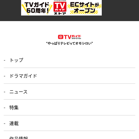
トップ
ドラマガイド
ニュース
特集
連載
作品情報