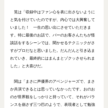
筧は「収録中はファン心を表に出さないように
と気を付けていたのですが、内心では大興奮して
いました！ 一生の思い出にさせていただきま
す。特に最後のお話で、バーのお客さんたちが怪
談話をするシーンでは、聞かせるテクニックがさ
すがプロだなと思いました。だんだんと引き込ま
れていき、最終的にはまんまとゾクッさせられま
した」と大喜びだ。
関は「まさに声優界のアベンジャーズで、まさ
か共演できるとは思っていなかったです。おのお
のが世界観をしっかりと持っていて、それがバラ
ンスを崩さず三つ巴のようで、表現者として勉強