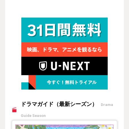
ドラマガイド（最新シーズン）
Drama
Guide Season
【2026年夏】TVドラマガイド