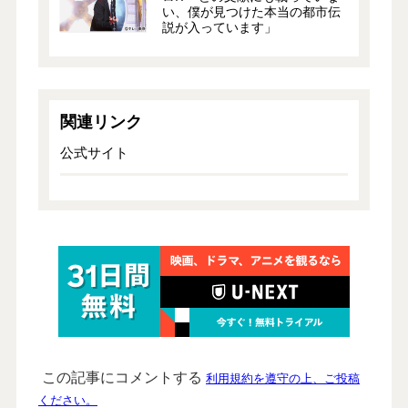
い、僕が見つけた本当の都市伝
説が入っています」
関連リンク
公式サイト