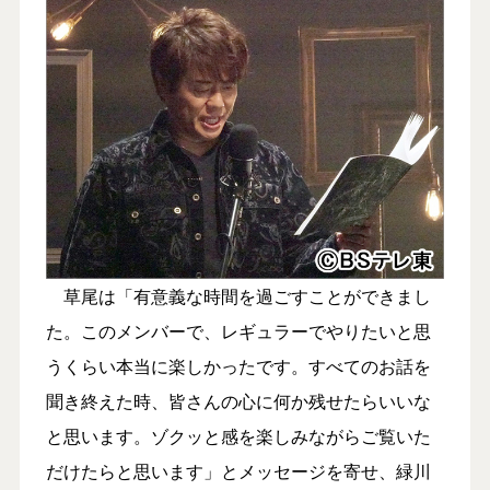
草尾は「有意義な時間を過ごすことができまし
た。このメンバーで、レギュラーでやりたいと思
うくらい本当に楽しかったです。すべてのお話を
聞き終えた時、皆さんの心に何か残せたらいいな
と思います。ゾクッと感を楽しみながらご覧いた
だけたらと思います」とメッセージを寄せ、緑川