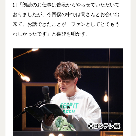
は「朗読のお仕事は普段からやらせていただいて
おりましたが、今回僕の中では関さんとお会い出
来て、お話できたことが一ファンとしてとてもう
れしかったです」と喜びを明かす。