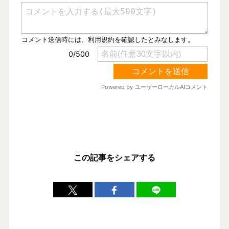
この記事をシェアする