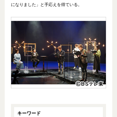
になりました」と手応えを得ている。
キーワード