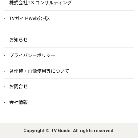
株式会社T.S.コンサルティング
TVガイドWeb公式X
お知らせ
プライバシーポリシー
著作権・画像使用等について
お問合せ
会社情報
Copyright © TV Guide. All rights reserved.