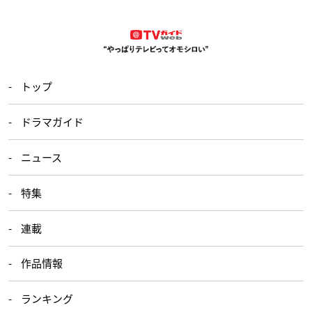
トップ
ドラマガイド
ニュース
特集
連載
作品情報
ランキング