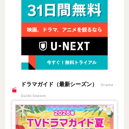
ドラマガイド（最新シーズン）
Drama
Guide Season
【2026年夏】TVドラマガイド