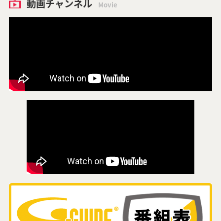
動画チャンネル
Movie