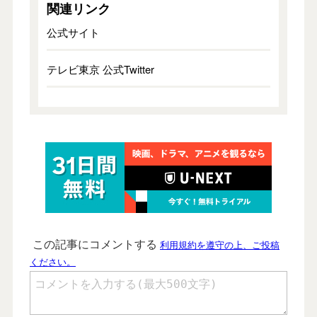
関連リンク
公式サイト
テレビ東京 公式Twitter