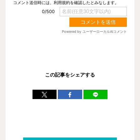
この記事をシェアする