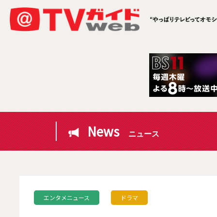
News
ニュース
エンタメニュース
ドラマ