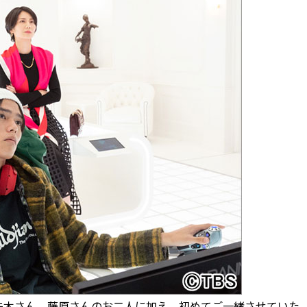
木さん、藤原さんのお二人に加え、初めてご一緒させていた