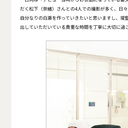
だく松下（奈緒）さんとの4人での撮影が多く、日
自分なりの白瀬を作っていきたいと思いますし、堤
出していただいている貴重な時間を丁寧に大切に過