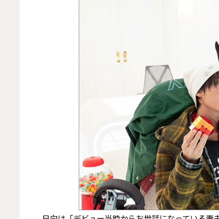
日向は「デビュー当時からお世話になっている妻夫