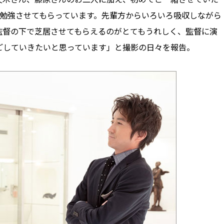
々勉強させてもらっています。先輩方からいろいろ吸収しながら
監督の下で芝居させてもらえるのがとてもうれしく、監督に演
ごしていきたいと思っています」と撮影の日々を報告。