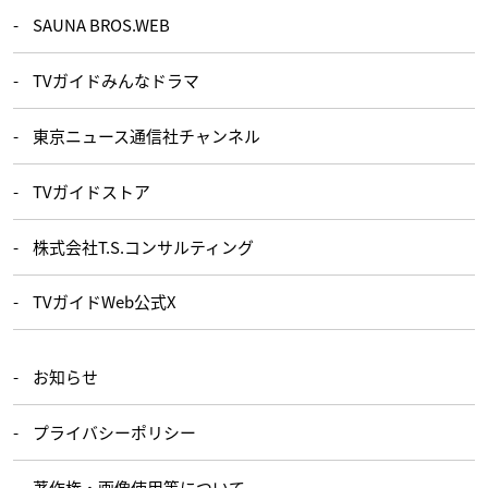
SAUNA BROS.WEB
TVガイドみんなドラマ
東京ニュース通信社チャンネル
TVガイドストア
株式会社T.S.コンサルティング
TVガイドWeb公式X
お知らせ
プライバシーポリシー
著作権・画像使用等について