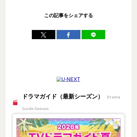
この記事をシェアする
ドラマガイド（最新シーズン）
Drama
Guide Season
【2026年夏】TVドラマガイド