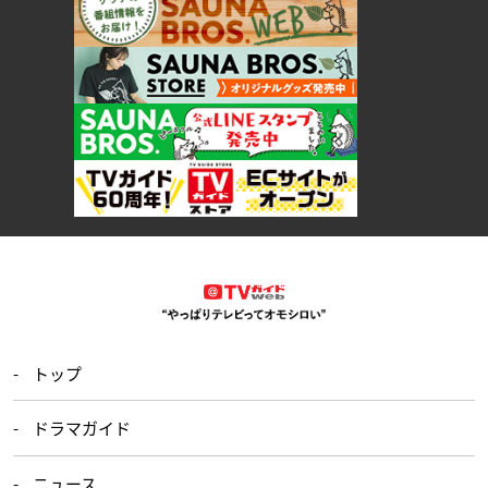
トップ
ドラマガイド
ニュース