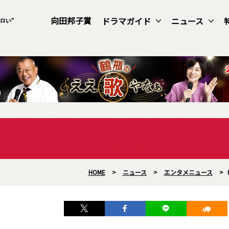
向田邦子賞
ドラマガイド
ニュース
HOME
>
ニュース
>
エンタメニュース
>