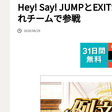
Hey! Say! JUMP
れチームで参戦
2020/06/29