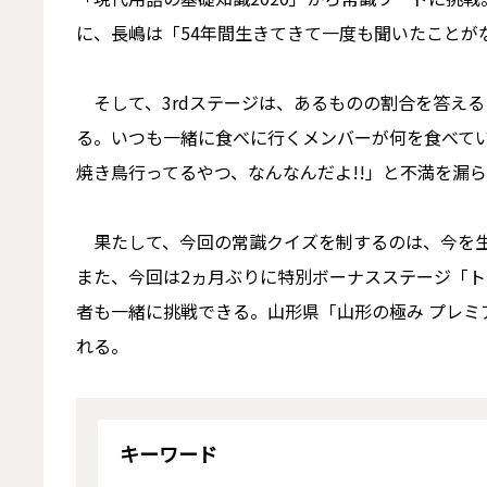
に、長嶋は「54年間生きてきて一度も聞いたことが
そして、3rdステージは、あるものの割合を答え
る。いつも一緒に食べに行くメンバーが何を食べて
焼き鳥行ってるやつ、なんなんだよ!!」と不満を漏ら
果たして、今回の常識クイズを制するのは、今を
また、今回は2ヵ月ぶりに特別ボーナスステージ「ト
者も一緒に挑戦できる。山形県「山形の極み プレミ
れる。
キーワード