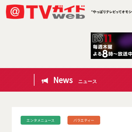
News
ニュース
エンタメニュース
バラエティー