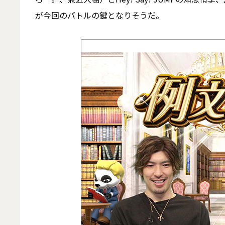
が今回のバトルの鍵となりそうだ。