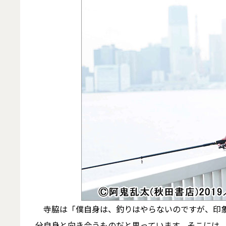
寺脇は「僕自身は、釣りはやらないのですが、印象
分自身と向き合うものだと思っています。そこには