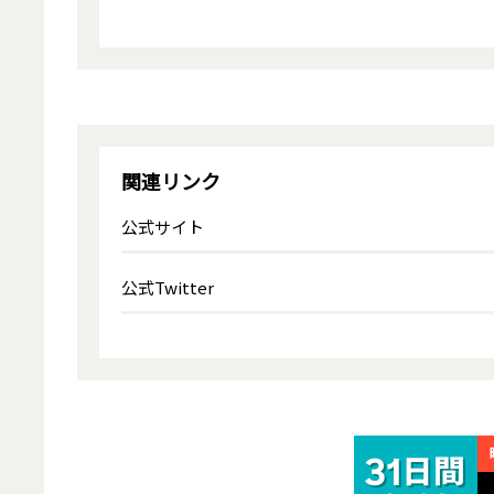
関連リンク
公式サイト
公式Twitter