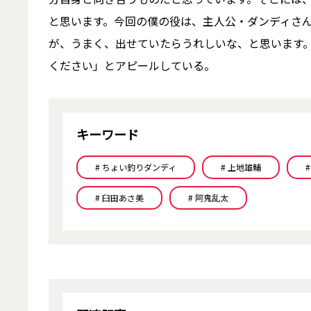
と思います。今回の僕の役は、主人公・ダンディさ
が、うまく、出せていたらうれしいな、と思います
ください」とアピールしている。
キーワード
# ちょい釣りダンディ
# 上地雄輔
# 臼田あさ美
# 阿鬼乱太