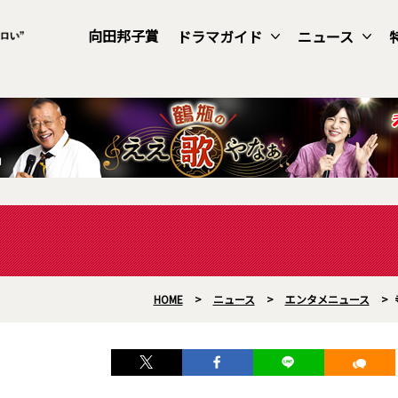
向田邦子賞
ドラマガイド
ニュース
HOME
>
ニュース
>
エンタメニュース
>