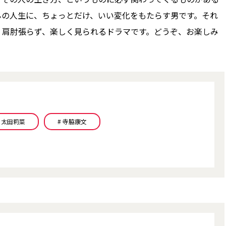
んの人生に、ちょっとだけ、いい変化をもたらす男です。それ
。肩肘張らず、楽しく見られるドラマです。どうぞ、お楽しみ
# 太田莉菜
# 寺脇康文