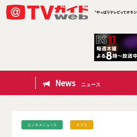
News
ニュース
エンタメニュース
ドラマ