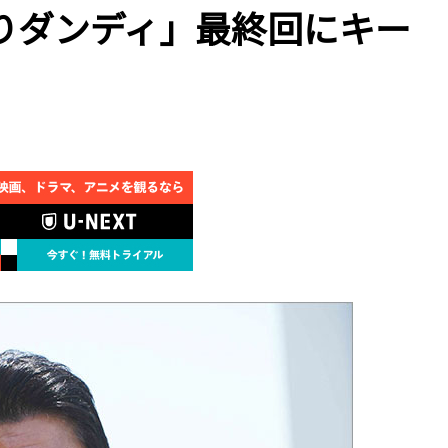
りダンディ」最終回にキー