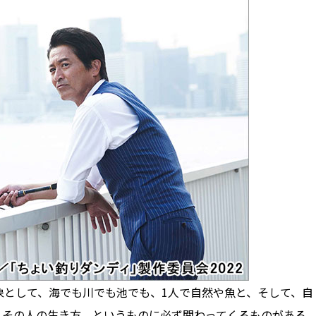
として、海でも川でも池でも、1人で自然や魚と、そして、自
、その人の生き方、というものに必ず関わってくるものがある