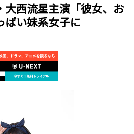
・大西流星主演「彼女、お
っぱい妹系女子に