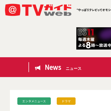
News
ニュース
エンタメニュース
ドラマ