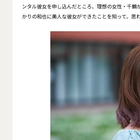
ンタル彼女を申し込んだところ、理想の女性・千鶴
かりの和也に美人な彼女ができたことを知って、思