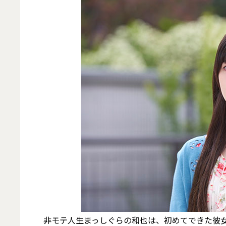
非モテ人生まっしぐらの和也は、初めてできた彼女