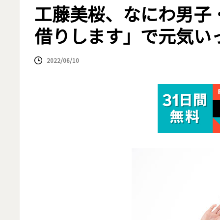
工藤美桜、なにわ男子
借りします」で元気い
2022/06/10