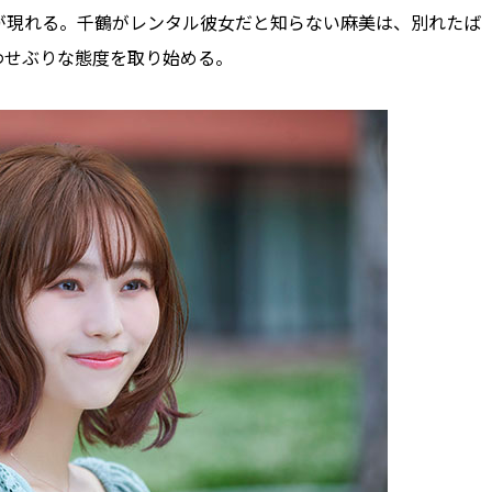
が現れる。千鶴がレンタル彼女だと知らない麻美は、別れたば
わせぶりな態度を取り始める。