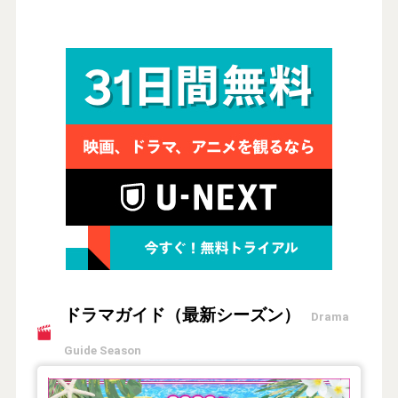
ドラマガイド（最新シーズン）
Drama
Guide Season
【2026年夏】TVドラマガイド