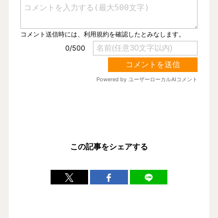
この記事をシェアする