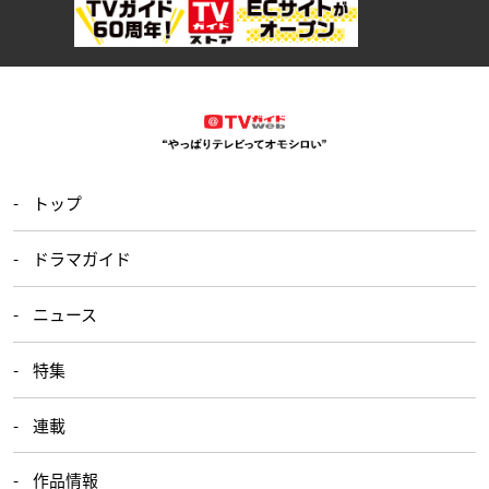
トップ
ドラマガイド
ニュース
特集
連載
作品情報