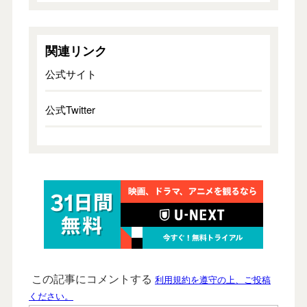
関連リンク
公式サイト
公式Twitter