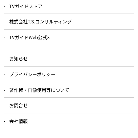
TVガイドストア
株式会社T.S.コンサルティング
TVガイドWeb公式X
お知らせ
プライバシーポリシー
著作権・画像使用等について
お問合せ
会社情報