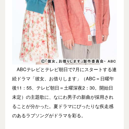
ABCテレビとテレビ朝日で7月にスタートする連
続ドラマ「彼女、お借りします」（ABC＝日曜午
後11：55、テレビ朝日＝土曜深夜2：30。開始日
未定）の主題歌に、なにわ男子の新曲が採用され
ることが分かった。夏ドラマにぴったりな疾走感
のあるラブソングがドラマを彩る。