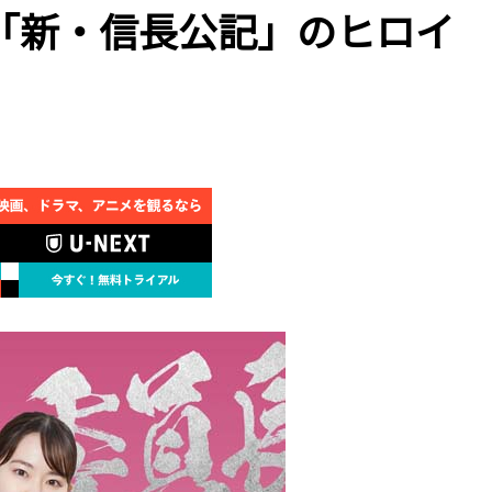
「新・信長公記」のヒロイ