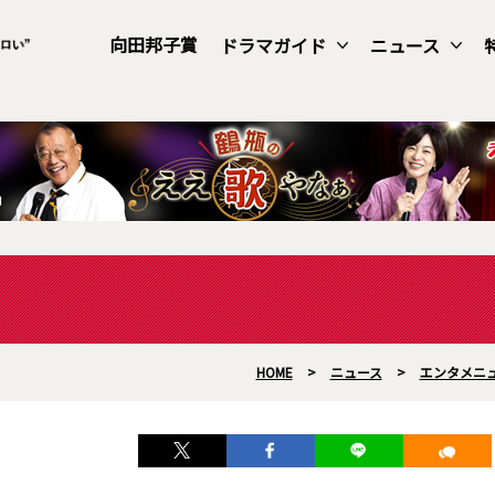
向田邦子賞
ドラマガイド
ニュース
HOME
>
ニュース
>
エンタメニ