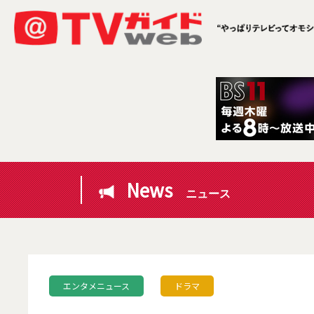
News
ニュース
エンタメニュース
ドラマ