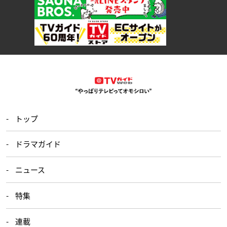
トップ
ドラマガイド
ニュース
特集
連載