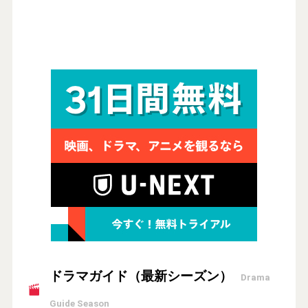
ドラマガイド（最新シーズン）
Drama
Guide Season