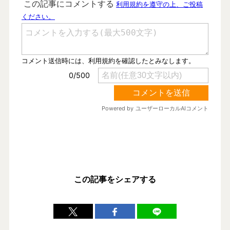
この記事をシェアする