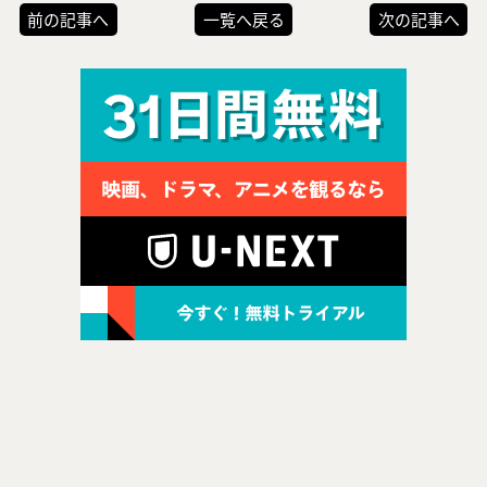
前の記事へ
一覧へ戻る
次の記事へ