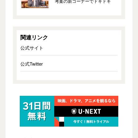
考案の新コーナーでドキドキ
関連リンク
公式サイト
公式Twitter