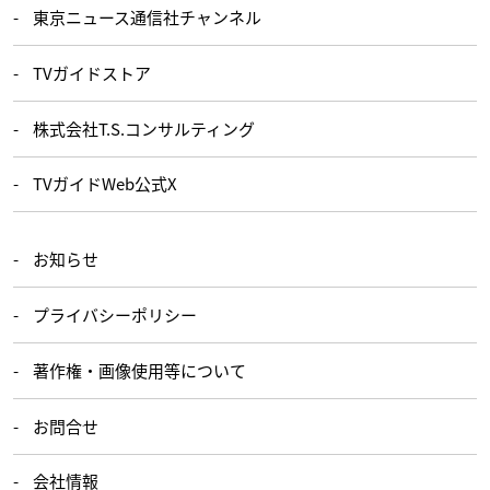
東京ニュース通信社チャンネル
TVガイドストア
株式会社T.S.コンサルティング
TVガイドWeb公式X
お知らせ
プライバシーポリシー
著作権・画像使用等について
お問合せ
会社情報