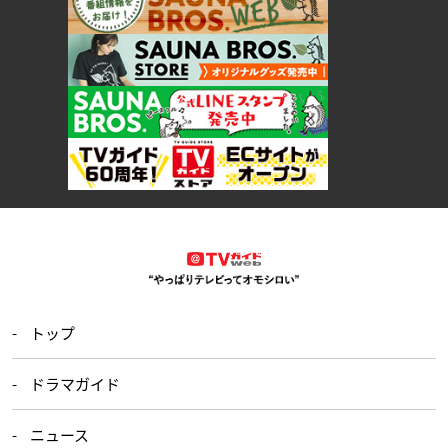
トップ
ドラマガイド
ニュース