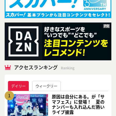
アクセスランキング
Ranking
デイリー
ウィークリー
1
原因は自分にある。が「サ
マフェス」に登場！ 夏の
ナンバーも入れ込んだ熱い
ライブ披露