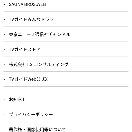
SAUNA BROS.WEB
TVガイドみんなドラマ
東京ニュース通信社チャンネル
TVガイドストア
株式会社T.S.コンサルティング
TVガイドWeb公式X
お知らせ
プライバシーポリシー
著作権・画像使用等について