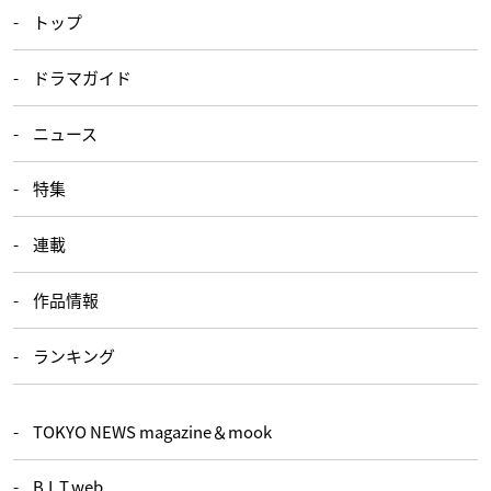
トップ
ドラマガイド
ニュース
特集
連載
作品情報
ランキング
TOKYO NEWS magazine＆mook
B.L.T.web