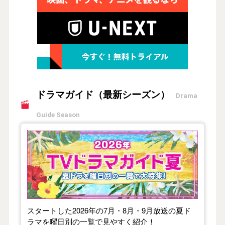
ドラマガイド（最新シーズン）
Drama
Guide Season
【2026年夏】TVドラマガイド
スタートした2026年の7月・8月・9月放送の夏ド
ラマを曜日別の一覧で見やすく紹介！