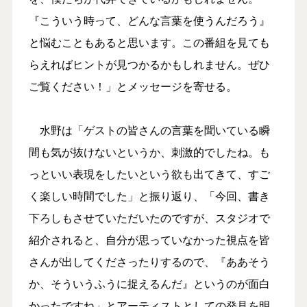
『こういう時って、どんな言葉を使うんだろう』
と悩むこともあると思います。この番組を見ても
らえればヒントが見つかるかもしれません。ぜひ
ご覧ください！」とメッセージを寄せる。
水野は「ゲストの皆さんの言葉を聞いている瞬
間も気が抜けないというか、刺激的でしたね。も
っといい表現をしたいという欲も出てきて、すご
く楽しい時間でした」と振り返り、「今回、書き
下ろしもさせていただいたのですが、スタジオで
紹介されると、自分が思っていなかった視点を皆
さんが出してくださったりするので、『ああそう
か、そういうふうに捉えるんだ』というのが面白
かったですね」とアーティストとしての発見を明