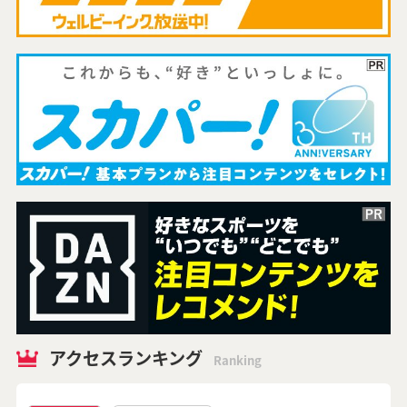
アクセスランキング
Ranking