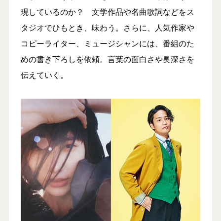
現しているのか？ 文学作品や名曲歌詞などをス
タジオでひもとき、味わう。さらに、人気作家や
コピーライター、ミュージシャンには、番組のた
めの書き下ろしを依頼。言葉の面白さや奥深さを
伝えていく。