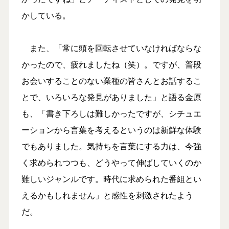
かしている。
また、「常に頭を回転させていなければならな
かったので、疲れましたね（笑）。ですが、普段
お会いすることのない業種の皆さんとお話するこ
とで、いろいろな発見がありました」と語る金原
も、「書き下ろしは難しかったですが、シチュエ
ーションから言葉を考えるというのは新鮮な体験
でもありました。気持ちを言葉にする力は、今強
く求められつつも、どうやって伸ばしていくのか
難しいジャンルです。時代に求められた番組とい
えるかもしれません」と感性を刺激されたよう
だ。