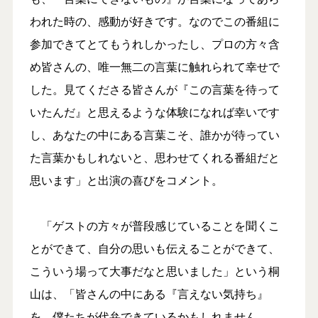
われた時の、感動が好きです。なのでこの番組に
参加できてとてもうれしかったし、プロの方々含
め皆さんの、唯一無二の言葉に触れられて幸せで
した。見てくださる皆さんが『この言葉を待って
いたんだ』と思えるような体験になれば幸いです
し、あなたの中にある言葉こそ、誰かが待ってい
た言葉かもしれないと、思わせてくれる番組だと
思います」と出演の喜びをコメント。
「ゲストの方々が普段感じていることを聞くこ
とができて、自分の思いも伝えることができて、
こういう場って大事だなと思いました」という桐
山は、「皆さんの中にある『言えない気持ち』
を、僕たちが代弁できているかもしれません。