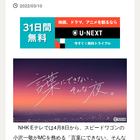
2022/03/10
NHK Eテレでは4月8日から、スピードワゴンの
小沢一敬がMCを務める「言葉にできない、そんな