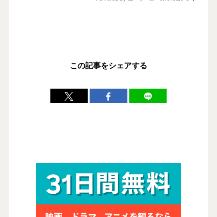
この記事をシェアする