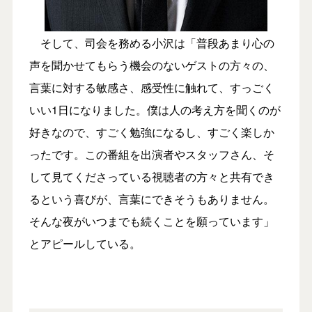
そして、司会を務める小沢は「普段あまり心の
声を聞かせてもらう機会のないゲストの方々の、
言葉に対する敏感さ、感受性に触れて、すっごく
いい1日になりました。僕は人の考え方を聞くのが
好きなので、すごく勉強になるし、すごく楽しか
ったです。この番組を出演者やスタッフさん、そ
して見てくださっている視聴者の方々と共有でき
るという喜びが、言葉にできそうもありません。
そんな夜がいつまでも続くことを願っています」
とアピールしている。