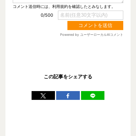
この記事をシェアする