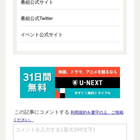
番組公式サイト
番組公式Twitter
イベント公式サイト