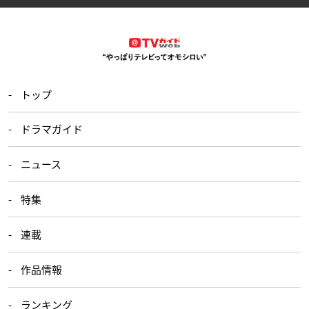
トップ
ドラマガイド
ニュース
特集
連載
作品情報
ランキング