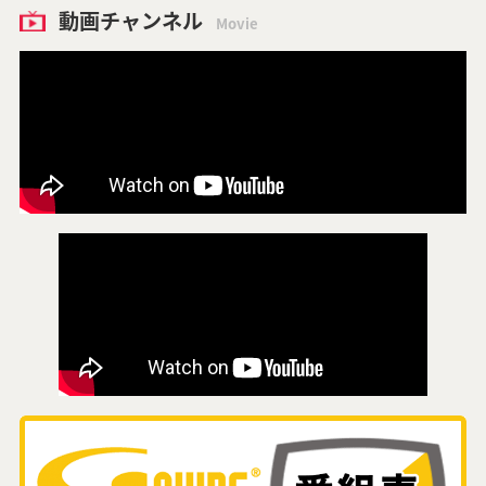
動画チャンネル
Movie