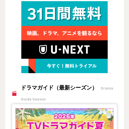
ドラマガイド（最新シーズン）
Drama
Guide Season
【2026年夏】TVドラマガイド