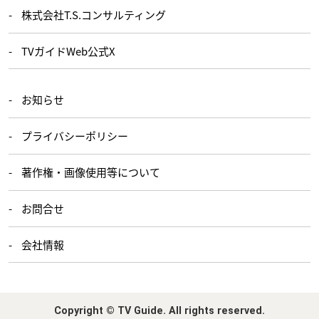
株式会社T.S.コンサルティング
TVガイドWeb公式X
お知らせ
プライバシーポリシー
著作権・画像使用等について
お問合せ
会社情報
Copyright © TV Guide. All rights reserved.