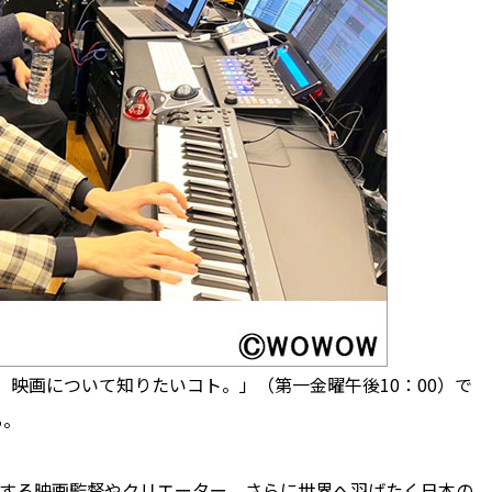
、映画について知りたいコト。」（第一金曜午後10：00）で
る。
する映画監督やクリエーター、さらに世界へ羽ばたく日本の