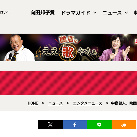
向田邦子賞
ドラマガイド
ニュース
HOME
>
ニュース
>
エンタメニュース
>
中島健人、映画