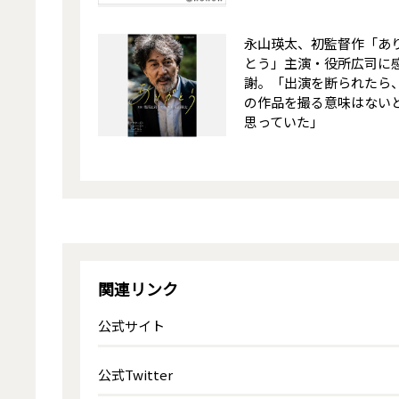
永山瑛太、初監督作「あ
とう」主演・役所広司に
謝。「出演を断られたら
の作品を撮る意味はない
思っていた」
関連リンク
公式サイト
公式Twitter