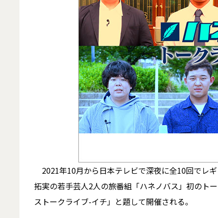
2021年10月から日本テレビで深夜に全10回で
拓実の若手芸人2人の旅番組「ハネノバス」初のトー
ストークライブ-イチ」と題して開催される。