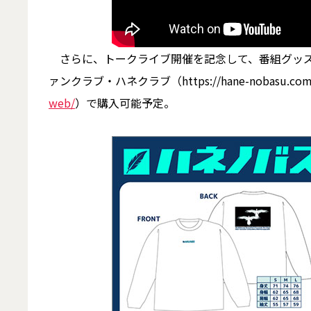
さらに、トークライブ開催を記念して、番組グッズ
ァンクラブ・ハネクラブ（https://hane-nobasu.
web/
）で購入可能予定。