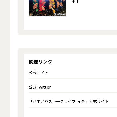
ボ！
関連リンク
公式サイト
公式Twitter
「ハネノバストークライブ-イチ」公式サイト