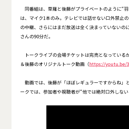
同番組は、草薙と後藤がプライベートのように“羽
は、マイク1本のみ。テレビでは話せない口外禁止
の中継、さらにはまだ放送は全く決まっていないのに
さんの90分だ。
トークライブの会場チケットは完売となっているが
＆後藤のオリジナルトーク動画（
https://youtu.be/
動画では、後藤が「ほぼレギュラーですからね」と
ークでは、参加者や視聴者が“他では絶対口外しない