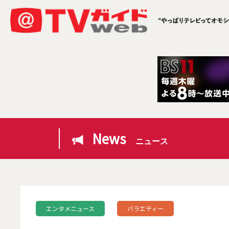
News
ニュース
エンタメニュース
バラエティー