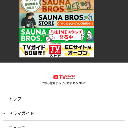
トップ
ドラマガイド
ニュース