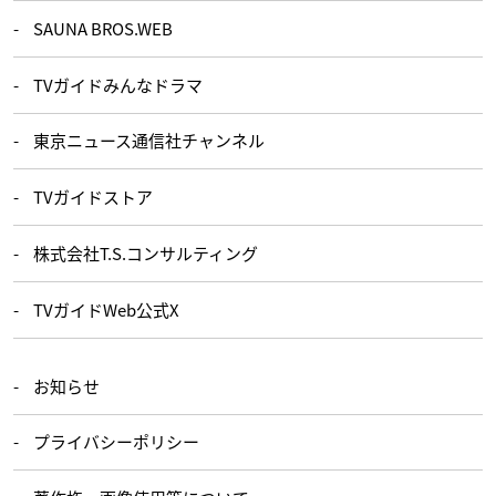
SAUNA BROS.WEB
TVガイドみんなドラマ
東京ニュース通信社チャンネル
TVガイドストア
株式会社T.S.コンサルティング
TVガイドWeb公式X
お知らせ
プライバシーポリシー