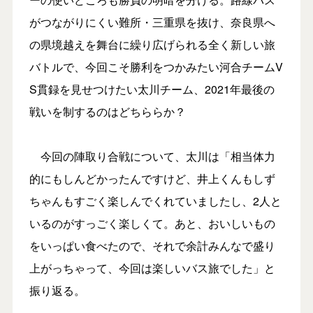
がつながりにくい難所・三重県を抜け、奈良県へ
の県境越えを舞台に繰り広げられる全く新しい旅
バトルで、今回こそ勝利をつかみたい河合チームV
S貫録を見せつけたい太川チーム、2021年最後の
戦いを制するのはどちららか？
今回の陣取り合戦について、太川は「相当体力
的にもしんどかったんですけど、井上くんもしず
ちゃんもすごく楽しんでくれていましたし、2人と
いるのがすっごく楽しくて。あと、おいしいもの
をいっぱい食べたので、それで余計みんなで盛り
上がっちゃって、今回は楽しいバス旅でした」と
振り返る。