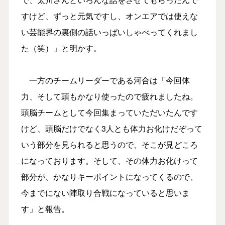
すけど、ずっと元気ですし、オンエアでは使えな
い芸能界の裏側の話いっぱいしゃべってくれまし
た（笑）」と明かす。
一方のチームリーダーである河合は「今回体
力、そして頭もかなり使ったので疲れましたね。
頭脳チームとして今回集まっていただいたんです
けど、頭脳だけでなく3人とも体力お化けだぞって
いう部分を見られると思うので、そこが見どころ
になっております。そして、その体力お化けって
部分が、かなりキーポイントになってくるので、
今までにない陣取り合戦になっていると思いま
す」と報告。