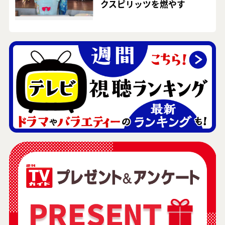
クスピリッツを燃やす