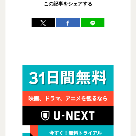
この記事をシェアする