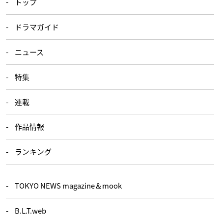
トップ
ドラマガイド
ニュース
特集
連載
作品情報
ランキング
TOKYO NEWS magazine＆mook
B.L.T.web