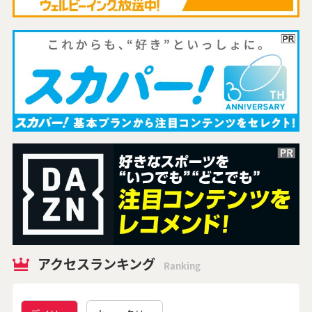
アクセスランキング
Ranking