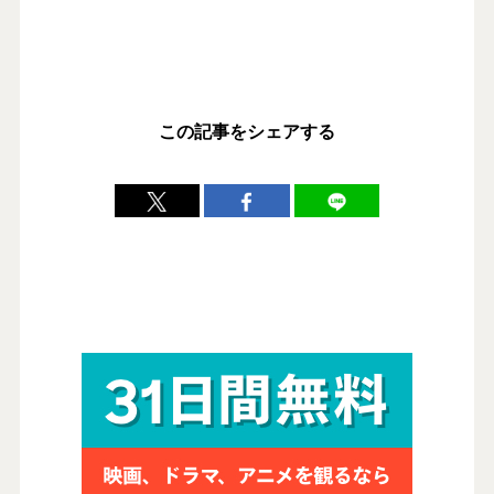
この記事をシェアする