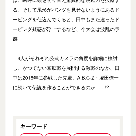
る。そして尾形がパンツを見せないようにあるド
ーピングを仕込んでくると、田中もまた違ったド
ーピング疑惑が浮上するなど、今大会は波乱の予
感！
4人がそれぞれ公式カメラの角度を詳細に検討
し、かつてない頭脳戦を展開する激戦のなか、田
中は2018年に参戦した先輩、A.B.C-Z・塚田僚一
に続いて伝説を作ることができるのか……!?
キーワード