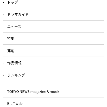
トップ
ドラマガイド
ニュース
特集
連載
作品情報
ランキング
TOKYO NEWS magazine＆mook
B.L.T.web