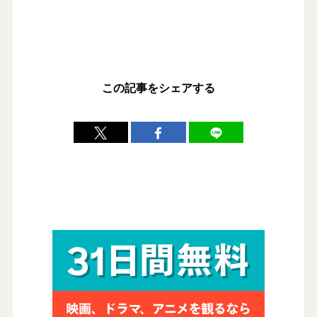
この記事をシェアする