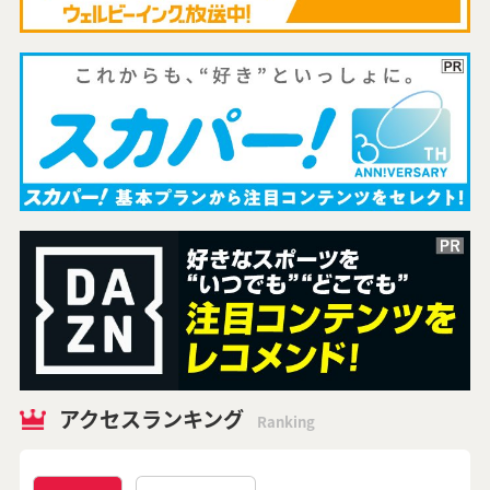
アクセスランキング
Ranking