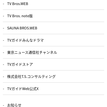
TV Bros.WEB
TV Bros. note版
SAUNA BROS.WEB
TVガイドみんなドラマ
東京ニュース通信社チャンネル
TVガイドストア
株式会社T.S.コンサルティング
TVガイドWeb公式X
お知らせ