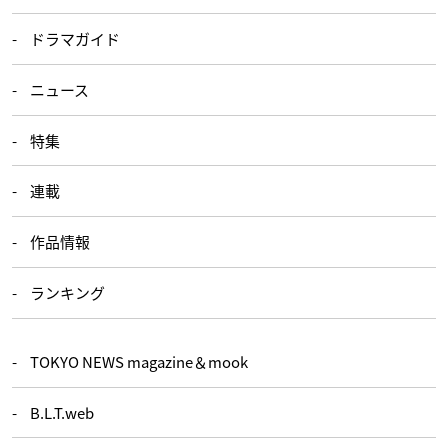
ドラマガイド
ニュース
特集
連載
作品情報
ランキング
TOKYO NEWS magazine＆mook
B.L.T.web