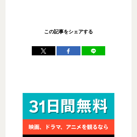
この記事をシェアする