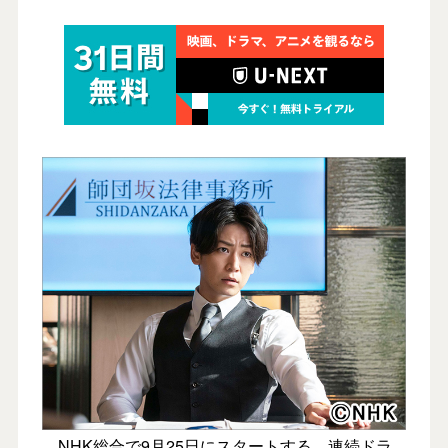
NHK総合で9月25日にスタートする、連続ドラ