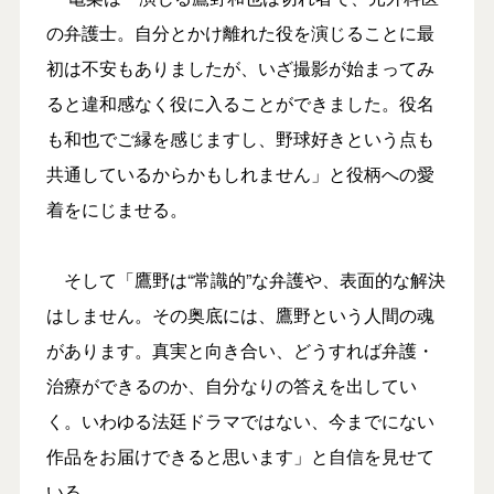
の弁護士。自分とかけ離れた役を演じることに最
初は不安もありましたが、いざ撮影が始まってみ
ると違和感なく役に入ることができました。役名
も和也でご縁を感じますし、野球好きという点も
共通しているからかもしれません」と役柄への愛
着をにじませる。
そして「鷹野は“常識的”な弁護や、表面的な解決
はしません。その奥底には、鷹野という人間の魂
があります。真実と向き合い、どうすれば弁護・
治療ができるのか、自分なりの答えを出してい
く。いわゆる法廷ドラマではない、今までにない
作品をお届けできると思います」と自信を見せて
いる。