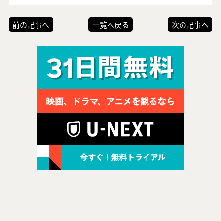
前の記事へ
一覧へ戻る
次の記事へ