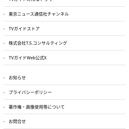
東京ニュース通信社チャンネル
TVガイドストア
株式会社T.S.コンサルティング
TVガイドWeb公式X
お知らせ
プライバシーポリシー
著作権・画像使用等について
お問合せ