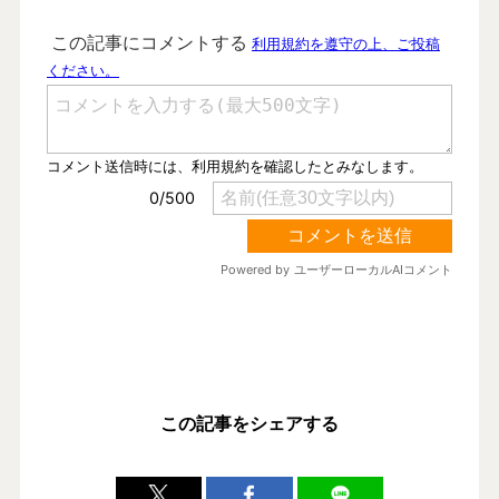
この記事をシェアする