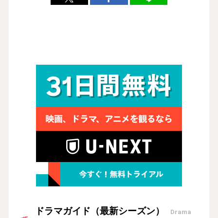
ドラマガイド（最新シーズン）
Drama