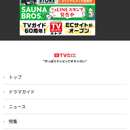
トップ
ドラマガイド
ニュース
特集