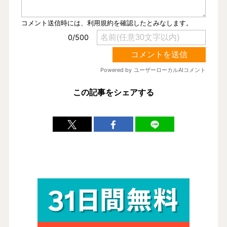
この記事をシェアする