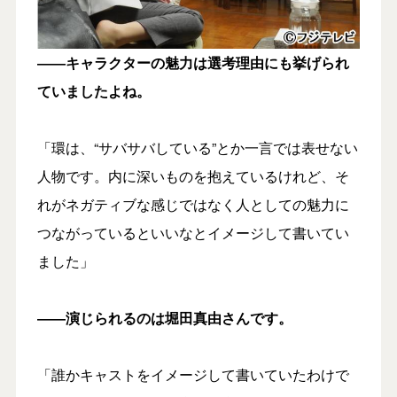
――キャラクターの魅力は選考理由にも挙げられ
ていましたよね。
「環は、“サバサバしている”とか一言では表せない
人物です。内に深いものを抱えているけれど、そ
れがネガティブな感じではなく人としての魅力に
つながっているといいなとイメージして書いてい
ました」
――演じられるのは堀田真由さんです。
「誰かキャストをイメージして書いていたわけで