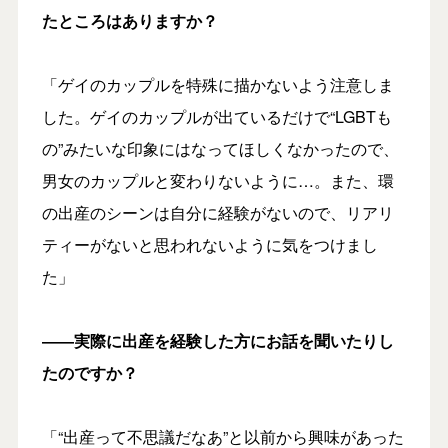
たところはありますか？
「ゲイのカップルを特殊に描かないよう注意しま
した。ゲイのカップルが出ているだけで“LGBTも
の”みたいな印象にはなってほしくなかったので、
男女のカップルと変わりないように…。また、環
の出産のシーンは自分に経験がないので、リアリ
ティーがないと思われないように気をつけまし
た」
――実際に出産を経験した方にお話を聞いたりし
たのですか？
「“出産って不思議だなあ”と以前から興味があった