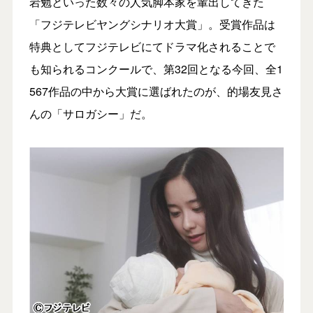
岩勉といった数々の人気脚本家を輩出してきた
「フジテレビヤングシナリオ大賞」。受賞作品は
特典としてフジテレビにてドラマ化されることで
も知られるコンクールで、第32回となる今回、全1
567作品の中から大賞に選ばれたのが、的場友見さ
んの「サロガシー」だ。