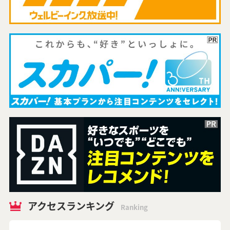
アクセスランキング
Ranking