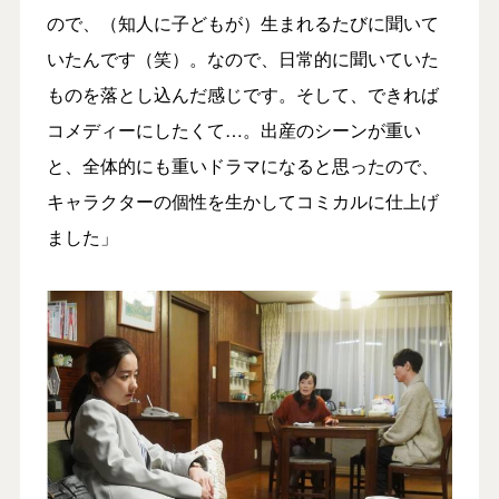
ので、（知人に子どもが）生まれるたびに聞いて
いたんです（笑）。なので、日常的に聞いていた
ものを落とし込んだ感じです。そして、できれば
コメディーにしたくて…。出産のシーンが重い
と、全体的にも重いドラマになると思ったので、
キャラクターの個性を生かしてコミカルに仕上げ
ました」