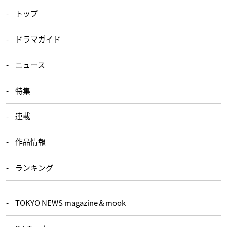
トップ
ドラマガイド
ニュース
特集
連載
作品情報
ランキング
TOKYO NEWS magazine＆mook