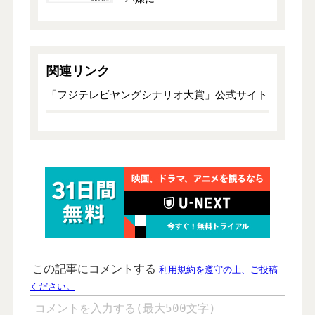
関連リンク
「フジテレビヤングシナリオ大賞」公式サイト