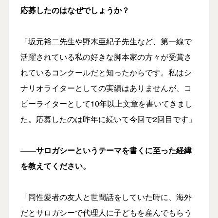
応募したのはなぜでしょうか？
「坂元裕二先生や野木亜紀子先生など、第一線で
活躍されている私の好きな脚本家の方々が受賞さ
れているコンクールだと知ったからです。私はシ
ナリオライターとしての実績はありませんが、コ
ピーライターとして10年以上文章を書いてきまし
た。応募したのは昨年に続いて今回で2回目です」
――サロガシーというテーマを書くに至った経緯
を教えてください。
「同性愛者の友人と世間話をしていた時に、海外
だとサロガシーで代理人に子どもを産んでもらう