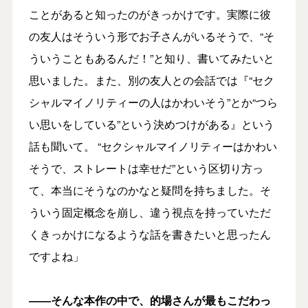
ことがあると知ったのがきっかけです。実際に彼
の友人はそういう形でお子さんがいるそうで、“そ
ういうこともあるんだ！”と知り、書いてみたいと
思いました。また、別の友人との会話では『“セク
シャルマイノリティーの人はかわいそう”とか“つら
い思いをしている”という決めつけがある』という
話も聞いて。 “セクシャルマイノリティーはかわい
そうで、ストレートは幸せだ”という区切り方っ
て、本当にそうなのかなと疑問を持ちました。そ
ういう固定概念を崩し、違う視点を持っていただ
くきっかけになるような話を書きたいと思ったん
ですよね」
――そんな本作の中で、的場さんが最もこだわっ