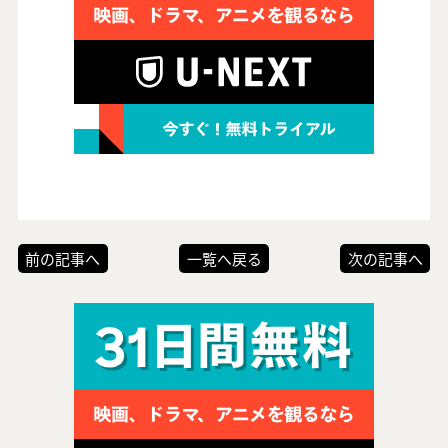
前の記事へ
一覧へ戻る
次の記事へ