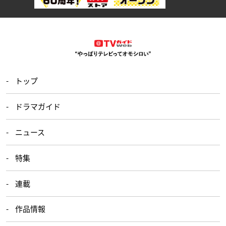
トップ
ドラマガイド
ニュース
特集
連載
作品情報