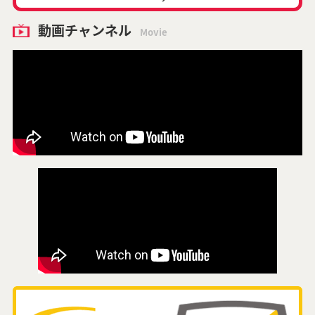
動画チャンネル
Movie