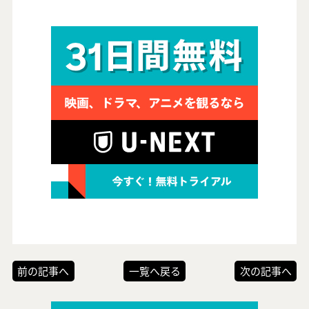
前の記事へ
一覧へ戻る
次の記事へ