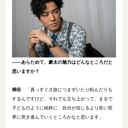
――あらためて、豪太の魅力はどんなところだと
思いますか？
桐谷
「真っすぐさ故につまずいたり転んだりも
するんですけど、それでも立ち上がって、まるで
子どものように純粋に、自分が信じるより良い世
界に突き進んでいくところかなと思います」