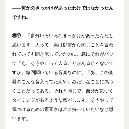
――何かのきっかけがあったわけではなかったん
ですね。
桐谷
「多分いろいろなきっかけがあったんだと
思います。人って、実は以前から同じことを言わ
れていても聞き流していたのに、急にそれがパッ
て『あ、そうや』って入ることがあるじゃないで
すか。毎回聞いている音楽なのに、『あ、この楽
器のこんな音入ってたんや』みたいなことに気づ
くことだってある。それと同じで、自分が気づく
タイミングがあるような気がします。そうやって
気づけるための素直さは常に持っていたいなと思
います」