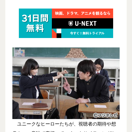
ユニークなヒーローたちが、視聴者の期待や想