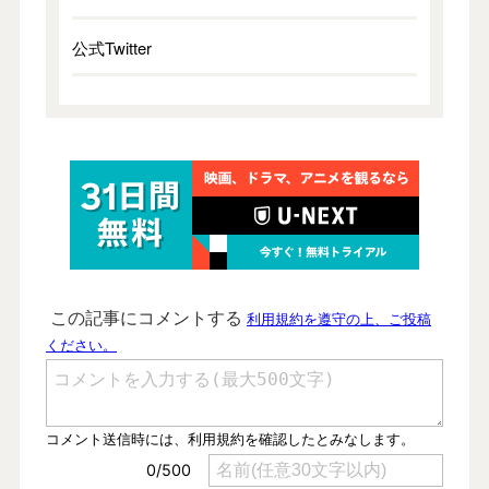
公式Twitter