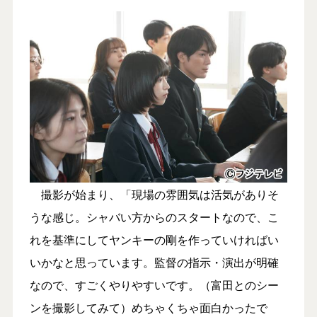
撮影が始まり、「現場の雰囲気は活気がありそ
うな感じ。シャバい方からのスタートなので、こ
れを基準にしてヤンキーの剛を作っていければい
いかなと思っています。監督の指示・演出が明確
なので、すごくやりやすいです。（富田とのシー
ンを撮影してみて）めちゃくちゃ面白かったで