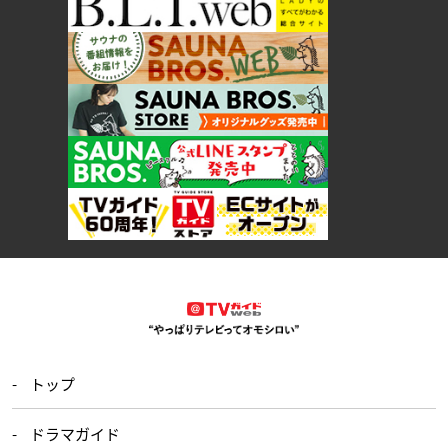
トップ
ドラマガイド