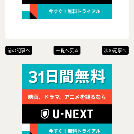
前の記事へ
一覧へ戻る
次の記事へ