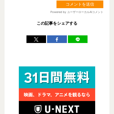
この記事をシェアする