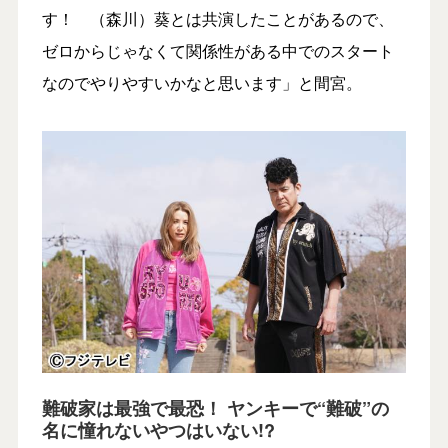
す！ （森川）葵とは共演したことがあるので、
ゼロからじゃなくて関係性がある中でのスタート
なのでやりやすいかなと思います」と間宮。
難破家は最強で最恐！ ヤンキーで“難破”の
名に憧れないやつはいない!?