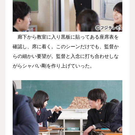
廊下から教室に入り黒板に貼ってある座席表を
確認し、席に着く。このシーンだけでも、監督か
らの細かい要望が。監督と入念に打ち合わせしな
がらシャバい剛を作り上げていった。